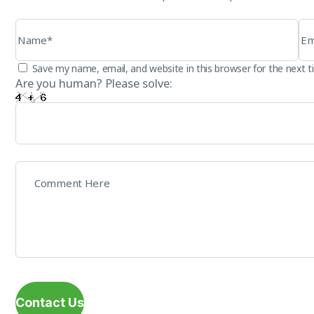
Save my name, email, and website in this browser for the next 
Are you human? Please solve:
Contact Us