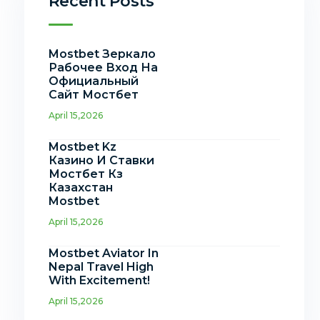
Recent Posts
Mostbet Зеркало
Рабочее Вход На
Официальный
Сайт Мостбет
April 15,2026
Mostbet Kz
Казино И Ставки
Мостбет Кз
Казахстан
Mostbet
April 15,2026
Mostbet Aviator In
Nepal Travel High
With Excitement!
April 15,2026