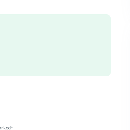
marked*