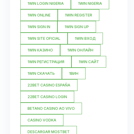
1WIN LOGIN NIGERIA
1WIN NIGERIA
1WIN ONLINE
1WIN REGISTER
1WIN SIGN IN
1WIN SIGN UP
1WIN SITE OFICIAL
1WIN ВХОД
1WIN КАЗИНО
1WIN ОНЛАЙН
1WIN РЕГИСТРАЦИЯ
1WIN САЙТ
1WIN СКАЧАТЬ
1ВИН
22BET CASINO ESPAÑA
22BET CASINO LOGIN
BETANO CASINO AO VIVO
CASINO VODKA
DESCARGAR MOSTBET