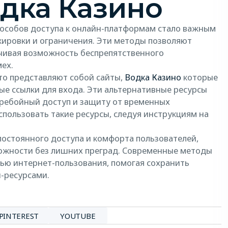
одка Казино
пособов доступа к онлайн-платформам стало важным
кировки и ограничения. Эти методы позволяют
ечивая возможность беспрепятственного
ех.
то представляют собой сайты,
Водка Казино
которые
ые ссылки для входа. Эти альтернативные ресурсы
еребойный доступ и защиту от временных
спользовать такие ресурсы, следуя инструкциям на
постоянного доступа и комфорта пользователей,
ожности без лишних преград. Современные методы
ью интернет-пользования, помогая сохранить
-ресурсами.
PINTEREST
YOUTUBE