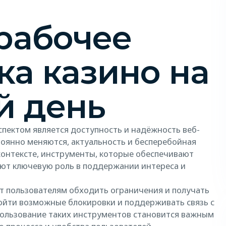
рабочее
ка казино на
й день
пектом является доступность и надёжность веб-
тоянно меняются, актуальность и бесперебойная
 контексте, инструменты, которые обеспечивают
ают ключевую роль в поддержании интереса и
т пользователям обходить ограничения и получать
ойти возможные блокировки и поддерживать связь с
пользование таких инструментов становится важным