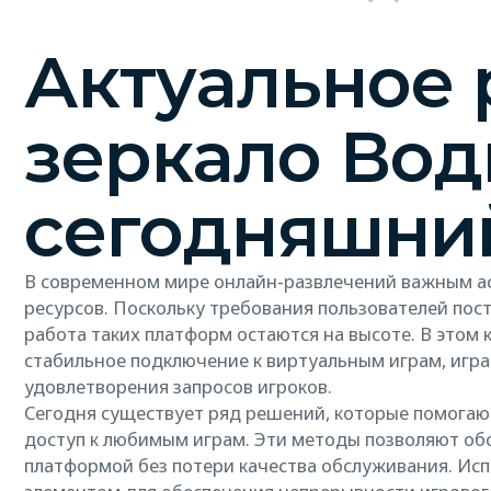
Актуальное 
зеркало Вод
сегодняшни
В современном мире онлайн-развлечений важным ас
ресурсов. Поскольку требования пользователей пос
работа таких платформ остаются на высоте. В этом
стабильное подключение к виртуальным играм, игр
удовлетворения запросов игроков.
Сегодня существует ряд решений, которые помогаю
доступ к любимым играм. Эти методы позволяют об
платформой без потери качества обслуживания. Ис