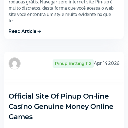
rodadas grátis. Navegar zero internet site Pin-up é
muito discretos, desta forma que você acessa o web
site você encontra um style muito evidente no que
los…
Read Article
Apr 14,2026
Pinup Betting 112
Official Site Of Pinup On-line
Casino Genuine Money Online
Games