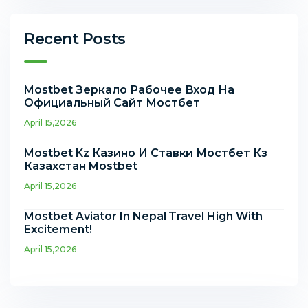
Recent Posts
Mostbet Зеркало Рабочее Вход На
Официальный Сайт Мостбет
April 15,2026
Mostbet Kz Казино И Ставки Мостбет Кз
Казахстан Mostbet
April 15,2026
Mostbet Aviator In Nepal Travel High With
Excitement!
April 15,2026