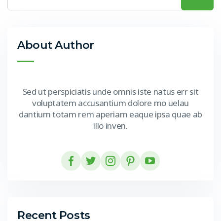
About Author
Sed ut perspiciatis unde omnis iste natus err sit
voluptatem accusantium dolore mo uelau
dantium totam rem aperiam eaque ipsa quae ab
illo inven.
Recent Posts