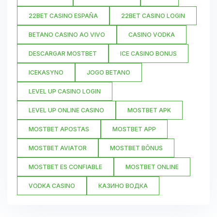
22BET CASINO ESPAÑA
22BET CASINO LOGIN
BETANO CASINO AO VIVO
CASINO VODKA
DESCARGAR MOSTBET
ICE CASINO BONUS
ICEKASYNO
JOGO BETANO
LEVEL UP CASINO LOGIN
LEVEL UP ONLINE CASINO
MOSTBET APK
MOSTBET APOSTAS
MOSTBET APP
MOSTBET AVIATOR
MOSTBET BÔNUS
MOSTBET ES CONFIABLE
MOSTBET ONLINE
VODKA CASINO
КАЗИНО ВОДКА