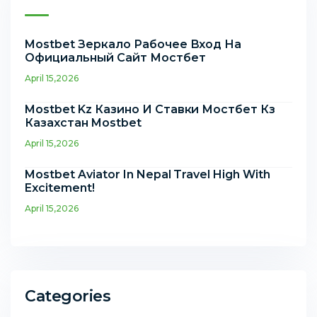
Mostbet Зеркало Рабочее Вход На
Официальный Сайт Мостбет
April 15,2026
Mostbet Kz Казино И Ставки Мостбет Кз
Казахстан Mostbet
April 15,2026
Mostbet Aviator In Nepal Travel High With
Excitement!
April 15,2026
Categories