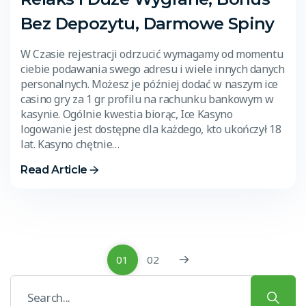
Bez Depozytu, Darmowe Spiny
W Czasie rejestracji odrzucić wymagamy od momentu
ciebie podawania swego adresu i wiele innych danych
personalnych. Możesz je później dodać w naszym ice
casino gry za 1 gr profilu na rachunku bankowym w
kasynie. Ogólnie kwestia biorąc, Ice Kasyno
logowanie jest dostępne dla każdego, kto ukończył 18
lat. Kasyno chętnie…
Read Article
01
02