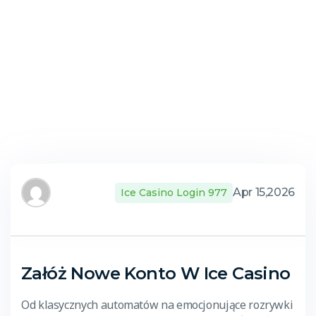
Apr 15,2026
Ice Casino Login 977
Załóż Nowe Konto W Ice Casino
Od klasycznych automatów na emocjonujące rozrywki