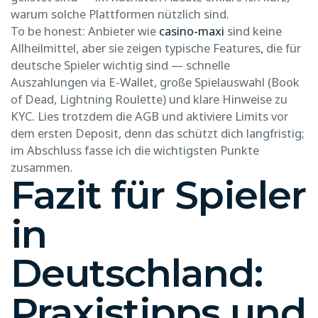
warum solche Plattformen nützlich sind.
To be honest: Anbieter wie
casino-maxi
sind keine
Allheilmittel, aber sie zeigen typische Features, die für
deutsche Spieler wichtig sind — schnelle
Auszahlungen via E-Wallet, große Spielauswahl (Book
of Dead, Lightning Roulette) und klare Hinweise zu
KYC. Lies trotzdem die AGB und aktiviere Limits vor
dem ersten Deposit, denn das schützt dich langfristig;
im Abschluss fasse ich die wichtigsten Punkte
zusammen.
Fazit für Spieler
in
Deutschland:
Praxistipps und