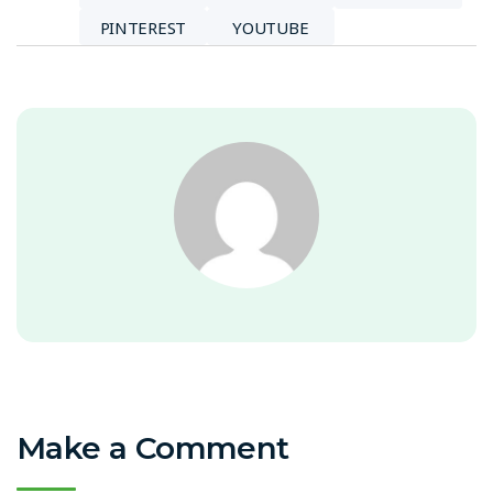
PINTEREST
YOUTUBE
Make a Comment