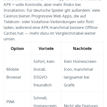
APK = volle Kontrolle, aber mehr Risiko bei
Installation. Für deutsche Spieler gilt außerdem: viele
Casinos bieten Progressive Web Apps, die auf
Telekom- oder Vodafone-Verbindungen sehr flott
laden, während eine APK manchmal bessere Offline-
Caches hat — mehr dazu im Vergleichstabel weiter
unten.
Option
Vorteile
Nachteile
Sofort, kein
Kein Homescreen-
Mobile
Install,
Icon, manchmal
Browser
DSGVO-
langsamer bei
freundlich
Grafik
Schnell,
PWA
Homescreen,
Nicht alle Features