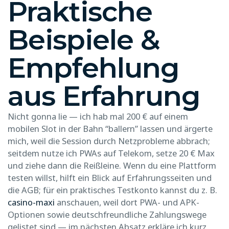
Praktische
Beispiele &
Empfehlung
aus Erfahrung
Nicht gonna lie — ich hab mal 200 € auf einem
mobilen Slot in der Bahn “ballern” lassen und ärgerte
mich, weil die Session durch Netzprobleme abbrach;
seitdem nutze ich PWAs auf Telekom, setze 20 € Max
und ziehe dann die Reißleine. Wenn du eine Plattform
testen willst, hilft ein Blick auf Erfahrungsseiten und
die AGB; für ein praktisches Testkonto kannst du z. B.
casino-maxi
anschauen, weil dort PWA- und APK-
Optionen sowie deutschfreundliche Zahlungswege
gelistet sind — im nächsten Absatz erkläre ich kurz,