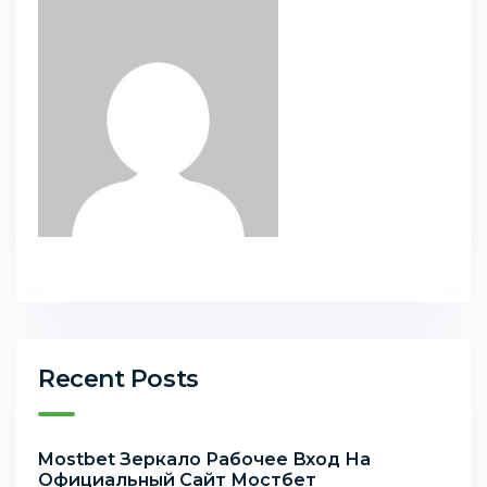
Recent Posts
Mostbet Зеркало Рабочее Вход На
Официальный Сайт Мостбет