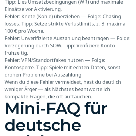
Tipp: Lies Umsatzbedingungen (WR) und maximale
Einsätze vor Aktivierung.
Fehler: Knete (Kohle) überziehen — Folge: Chasing
losses. Tipp: Setze strikte Verlustlimits, z. B. maximal
100 € pro Woche.
Fehler: Unverifizierte Auszahlung beantragen — Folge:
Verzögerung durch SOW. Tipp: Verifiziere Konto
frühzeitig.
Fehler: VPN/Standortfakes nutzen — Folge:
Kontosperre. Tipp: Spiele mit echten Daten, sonst
drohen Probleme bei Auszahlung.
Wenn du diese Fehler vermeidest, hast du deutlich
weniger Ärger — als Nächstes beantworte ich
kompakte Fragen, die oft auftauchen.
Mini-FAQ für
deutsche