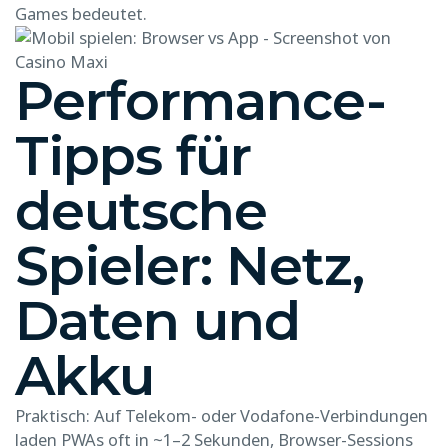
Games bedeutet.
Performance-
Tipps für
deutsche
Spieler: Netz,
Daten und
Akku
Praktisch: Auf Telekom- oder Vodafone-Verbindungen
laden PWAs oft in ~1–2 Sekunden, Browser-Sessions