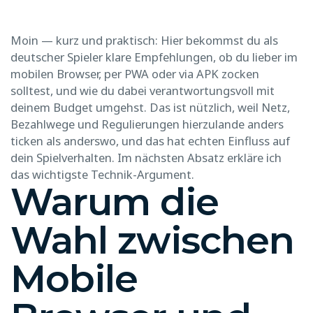
Moin — kurz und praktisch: Hier bekommst du als
deutscher Spieler klare Empfehlungen, ob du lieber im
mobilen Browser, per PWA oder via APK zocken
solltest, und wie du dabei verantwortungsvoll mit
deinem Budget umgehst. Das ist nützlich, weil Netz,
Bezahlwege und Regulierungen hierzulande anders
ticken als anderswo, und das hat echten Einfluss auf
dein Spielverhalten. Im nächsten Absatz erkläre ich
das wichtigste Technik-Argument.
Warum die
Wahl zwischen
Mobile