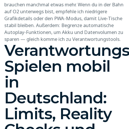
brauchen manchmal etwas mehr. Wenn du in der Bahn
auf O2 unterwegs bist, empfehle ich niedrigere
Grafikdetails oder den PWA-Modus, damit Live-Tische
stabil bleiben. Außerdem: Begrenze automatische
Autoplay-Funktionen, um Akku und Datenvolumen zu
sparen — gleich komme ich zu Verantwortungstools.
Verantwortungs
Spielen mobil
in
Deutschland:
Limits, Reality