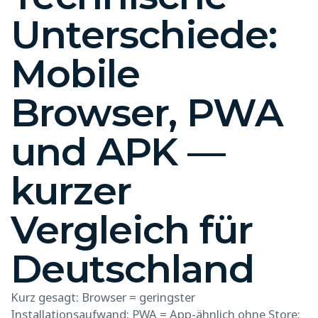
Unterschiede:
Mobile
Browser, PWA
und APK —
kurzer
Vergleich für
Deutschland
Kurz gesagt: Browser = geringster
Installationsaufwand; PWA = App-ähnlich ohne Store;