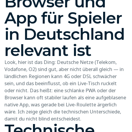
Browser und
App für Spieler
in Deutschland
relevant ist
Look, hier ist das Ding: Deutsche Netze (Telekom,
Vodafone, O2) sind gut, aber nicht überall gleich — in
ländlichen Regionen kann 4G oder DSL schwächer
sein, und das beeinflusst, ob ein Live-Tisch ruckelt
oder nicht. Das heißt: eine schlanke PWA oder der
Browser kann oft stabiler laufen als eine aufgeblasene
native App, was gerade bei Live-Roulette ärgerlich
wäre. Ich zeige gleich die technischen Unterschiede,
damit du nicht blind entscheidest.
Technische