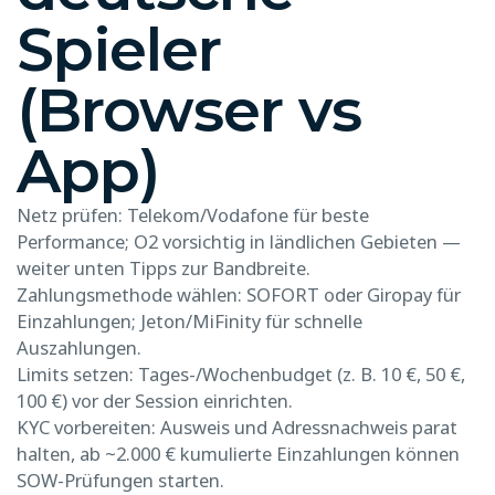
Spieler
(Browser vs
App)
Netz prüfen: Telekom/Vodafone für beste
Performance; O2 vorsichtig in ländlichen Gebieten —
weiter unten Tipps zur Bandbreite.
Zahlungsmethode wählen: SOFORT oder Giropay für
Einzahlungen; Jeton/MiFinity für schnelle
Auszahlungen.
Limits setzen: Tages-/Wochenbudget (z. B. 10 €, 50 €,
100 €) vor der Session einrichten.
KYC vorbereiten: Ausweis und Adressnachweis parat
halten, ab ~2.000 € kumulierte Einzahlungen können
SOW-Prüfungen starten.