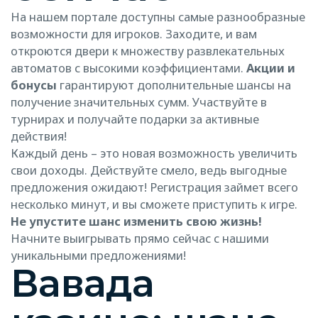
На нашем портале доступны самые разнообразные
возможности для игроков. Заходите, и вам
откроются двери к множеству развлекательных
автоматов с высокими коэффициентами.
Акции и
бонусы
гарантируют дополнительные шансы на
получение значительных сумм. Участвуйте в
турнирах и получайте подарки за активные
действия!
Каждый день – это новая возможность увеличить
свои доходы. Действуйте смело, ведь выгодные
предложения ожидают! Регистрация займет всего
несколько минут, и вы сможете приступить к игре.
Не упустите шанс изменить свою жизнь!
Начните выигрывать прямо сейчас с нашими
уникальными предложениями!
Вавада