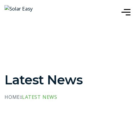
Latest News
HOME
LATEST NEWS