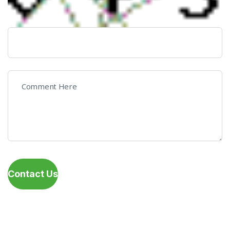
Contact Us