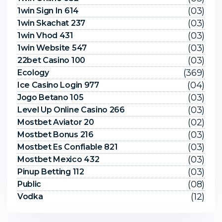
(03)
1win Sign In 614
(03)
1win Skachat 237
(03)
1win Vhod 431
(03)
1win Website 547
(03)
22bet Casino 100
(369)
Ecology
(04)
Ice Casino Login 977
(03)
Jogo Betano 105
(03)
Level Up Online Casino 266
(02)
Mostbet Aviator 20
(03)
Mostbet Bonus 216
(03)
Mostbet Es Confiable 821
(03)
Mostbet Mexico 432
(03)
Pinup Betting 112
(08)
Public
(12)
Vodka