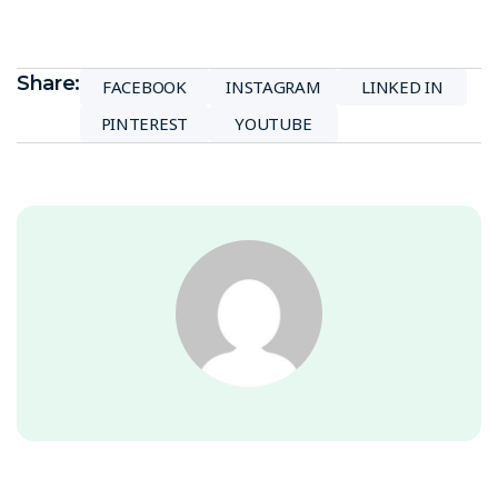
Share:
FACEBOOK
INSTAGRAM
LINKED IN
PINTEREST
YOUTUBE