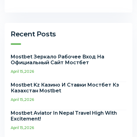
Recent Posts
Mostbet Зеркало Рабочее Вход На
Официальный Сайт Мостбет
April 15,2026
Mostbet Kz Казино И Ставки Мостбет Кз
Казахстан Mostbet
April 15,2026
Mostbet Aviator In Nepal Travel High With
Excitement!
April 15,2026