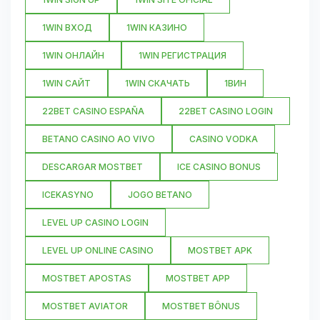
1WIN ВХОД
1WIN КАЗИНО
1WIN ОНЛАЙН
1WIN РЕГИСТРАЦИЯ
1WIN САЙТ
1WIN СКАЧАТЬ
1ВИН
22BET CASINO ESPAÑA
22BET CASINO LOGIN
BETANO CASINO AO VIVO
CASINO VODKA
DESCARGAR MOSTBET
ICE CASINO BONUS
ICEKASYNO
JOGO BETANO
LEVEL UP CASINO LOGIN
LEVEL UP ONLINE CASINO
MOSTBET APK
MOSTBET APOSTAS
MOSTBET APP
MOSTBET AVIATOR
MOSTBET BÔNUS