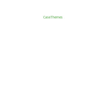
© Copyright 2024
CaseThemes
. All rights reserved.