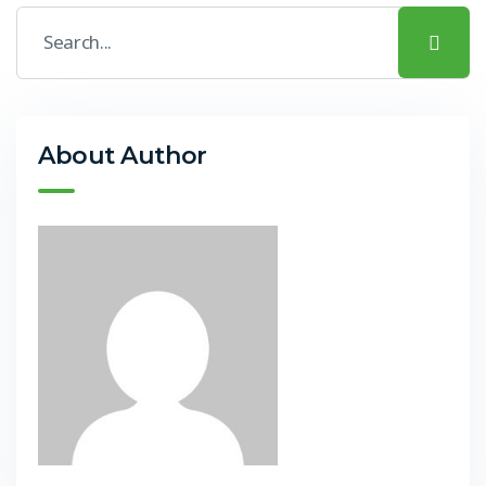
About Author