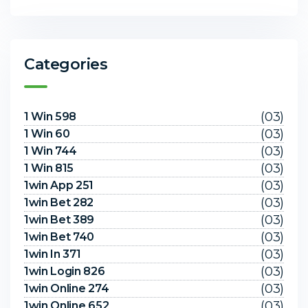
Categories
(03)
1 Win 598
(03)
1 Win 60
(03)
1 Win 744
(03)
1 Win 815
(03)
1win App 251
(03)
1win Bet 282
(03)
1win Bet 389
(03)
1win Bet 740
(03)
1win In 371
(03)
1win Login 826
(03)
1win Online 274
(03)
1win Online 652