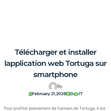
Télécharger et installer
lapplication web Tortuga sur
smartphone
By
February 21,2026
0
17
Pour profiter pleinement de l’univers de Tortuga, il est