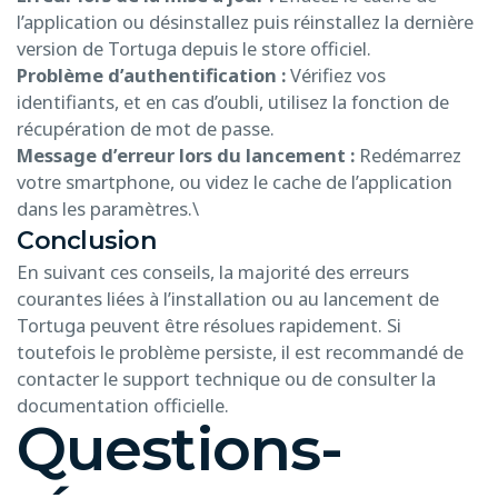
l’application ou désinstallez puis réinstallez la dernière
version de Tortuga depuis le store officiel.
Problème d’authentification :
Vérifiez vos
identifiants, et en cas d’oubli, utilisez la fonction de
récupération de mot de passe.
Message d’erreur lors du lancement :
Redémarrez
votre smartphone, ou videz le cache de l’application
dans les paramètres.\
Conclusion
En suivant ces conseils, la majorité des erreurs
courantes liées à l’installation ou au lancement de
Tortuga peuvent être résolues rapidement. Si
toutefois le problème persiste, il est recommandé de
contacter le support technique ou de consulter la
documentation officielle.
Questions-