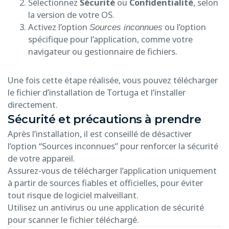
Sélectionnez
Sécurité
ou
Confidentialité
, selon
la version de votre OS.
Activez l’option
ou l’option
Sources inconnues
spécifique pour l’application, comme votre
navigateur ou gestionnaire de fichiers.
Une fois cette étape réalisée, vous pouvez télécharger
le fichier d’installation de Tortuga et l’installer
directement.
Sécurité et précautions à prendre
Après l’installation, il est conseillé de désactiver
l’option “Sources inconnues” pour renforcer la sécurité
de votre appareil.
Assurez-vous de télécharger l’application uniquement
à partir de sources fiables et officielles, pour éviter
tout risque de logiciel malveillant.
Utilisez un antivirus ou une application de sécurité
pour scanner le fichier téléchargé.