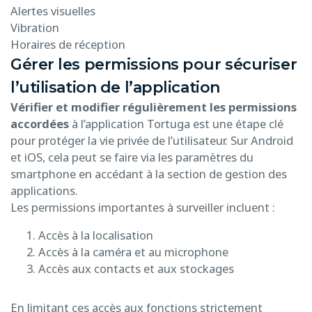
Alertes visuelles
Vibration
Horaires de réception
Gérer les permissions pour sécuriser
l’utilisation de l’application
Vérifier et modifier régulièrement les permissions
accordées
à l’application Tortuga est une étape clé
pour protéger la vie privée de l’utilisateur. Sur Android
et iOS, cela peut se faire via les paramètres du
smartphone en accédant à la section de gestion des
applications.
Les permissions importantes à surveiller incluent :
Accès à la localisation
Accès à la caméra et au microphone
Accès aux contacts et aux stockages
En limitant ces accès aux fonctions strictement