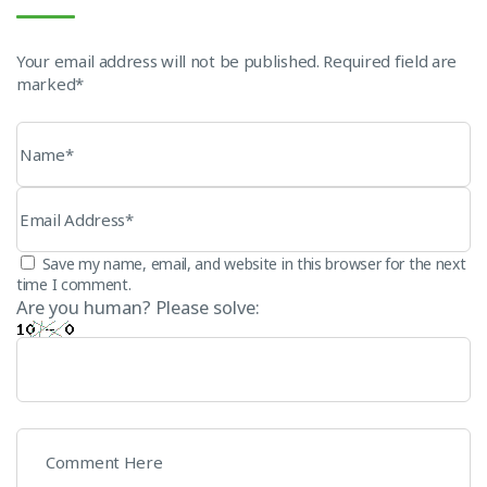
Your email address will not be published. Required field are
marked*
Save my name, email, and website in this browser for the next
time I comment.
Are you human? Please solve: