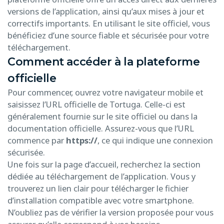
versions de l’application, ainsi qu’aux mises à jour et
correctifs importants. En utilisant le site officiel, vous
bénéficiez d’une source fiable et sécurisée pour votre
télécharge­ment.
Comment accéder à la plateforme
officielle
Pour commencer, ouvrez votre navigateur mobile et
saisissez l’URL officielle de Tortuga. Celle-ci est
généralement fournie sur le site officiel ou dans la
documentation officielle. Assurez-vous que l’URL
commence par
https://
, ce qui indique une connexion
sécurisée.
Une fois sur la page d’accueil, recherchez la section
dédiée au téléchargement de l’application. Vous y
trouverez un lien clair pour télécharger le fichier
d’installation compatible avec votre smartphone.
N’oubliez pas de vérifier la version proposée pour vous