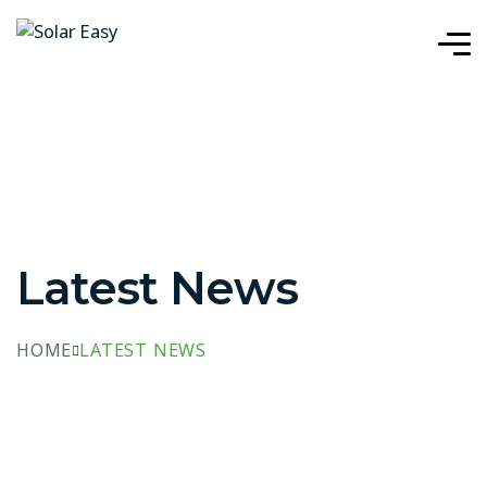
Latest News
HOME
LATEST NEWS