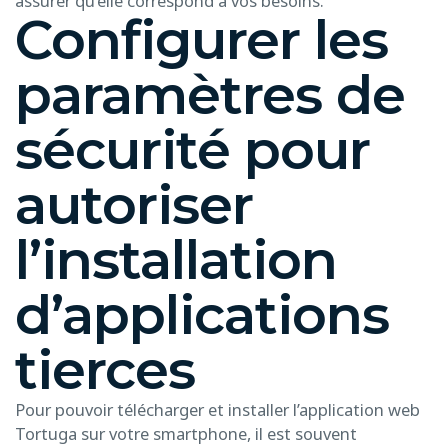
assurer qu’elle correspond à vos besoins.
Configurer les
paramètres de
sécurité pour
autoriser
l’installation
d’applications
tierces
Pour pouvoir télécharger et installer l’application web
Tortuga sur votre smartphone, il est souvent