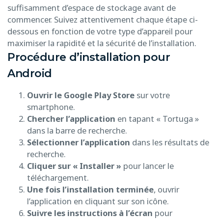
suffisamment d’espace de stockage avant de
commencer. Suivez attentivement chaque étape ci-
dessous en fonction de votre type d’appareil pour
maximiser la rapidité et la sécurité de l’installation.
Procédure d’installation pour
Android
Ouvrir le Google Play Store
sur votre
smartphone.
Chercher l’application
en tapant « Tortuga »
dans la barre de recherche.
Sélectionner l’application
dans les résultats de
recherche.
Cliquer sur « Installer »
pour lancer le
téléchargement.
Une fois l’installation terminée
, ouvrir
l’application en cliquant sur son icône.
Suivre les instructions à l’écran
pour