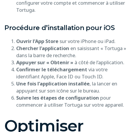
configurer votre compte et commencer à utiliser
Tortuga.
Procédure d’installation pour iOS
Ouvrir l’App Store
sur votre iPhone ou iPad.
Chercher l’application
en saisissant « Tortuga »
dans la barre de recherche.
Appuyer sur « Obtenir »
à côté de l’application.
Confirmer le téléchargement
via votre
identifiant Apple, Face ID ou Touch ID.
Une fois l’application installée
, la lancer en
appuyant sur son icône sur le bureau.
Suivre les étapes de configuration
pour
commencer à utiliser Tortuga sur votre appareil.
Optimiser