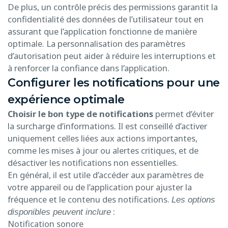
De plus, un contrôle précis des permissions garantit la
confidentialité des données de l’utilisateur tout en
assurant que l’application fonctionne de manière
optimale. La personnalisation des paramètres
d’autorisation peut aider à réduire les interruptions et
à renforcer la confiance dans l’application.
Configurer les notifications pour une
expérience optimale
Choisir le bon type de notifications
permet d’éviter
la surcharge d’informations. Il est conseillé d’activer
uniquement celles liées aux actions importantes,
comme les mises à jour ou alertes critiques, et de
désactiver les notifications non essentielles.
En général, il est utile d’accéder aux paramètres de
votre appareil ou de l’application pour ajuster la
fréquence et le contenu des notifications.
Les options
:
disponibles peuvent inclure
Notification sonore