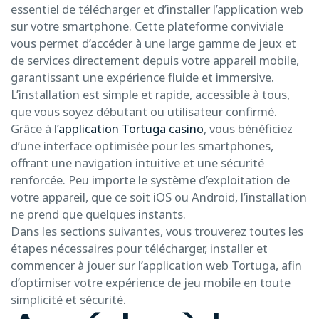
essentiel de télécharger et d’installer l’application web
sur votre smartphone. Cette plateforme conviviale
vous permet d’accéder à une large gamme de jeux et
de services directement depuis votre appareil mobile,
garantissant une expérience fluide et immersive.
L’installation est simple et rapide, accessible à tous,
que vous soyez débutant ou utilisateur confirmé.
Grâce à l’
application Tortuga casino
, vous bénéficiez
d’une interface optimisée pour les smartphones,
offrant une navigation intuitive et une sécurité
renforcée. Peu importe le système d’exploitation de
votre appareil, que ce soit iOS ou Android, l’installation
ne prend que quelques instants.
Dans les sections suivantes, vous trouverez toutes les
étapes nécessaires pour télécharger, installer et
commencer à jouer sur l’application web Tortuga, afin
d’optimiser votre expérience de jeu mobile en toute
simplicité et sécurité.