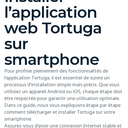
l’application
web Tortuga
sur
smartphone
Pour profiter pleinement des fonctionnalités de
l’application Tortuga, il est essentiel de suivre un
processus d’installation simple mais précis. Que vous
utilisiez un appareil Android ou iOS, chaque étape doit
être respectée pour garantir une utilisation optimale.
Dans ce guide, nous vous expliquons étape par étape
comment télécharger et installer Tortuga sur votre
smartphone.
Assurez-vous d’avoir une connexion Internet stable et