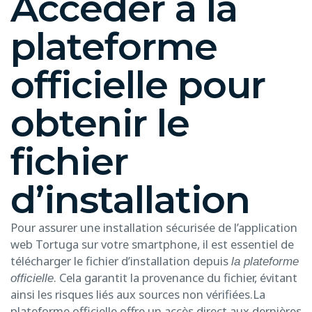
Accéder à la
plateforme
officielle pour
obtenir le
fichier
d’installation
Pour assurer une installation sécurisée de l’application
web Tortuga sur votre smartphone, il est essentiel de
télécharger le fichier d’installation depuis
la plateforme
. Cela garantit la provenance du fichier, évitant
officielle
ainsi les risques liés aux sources non vérifiées.La
plateforme officielle offre un accès direct aux dernières