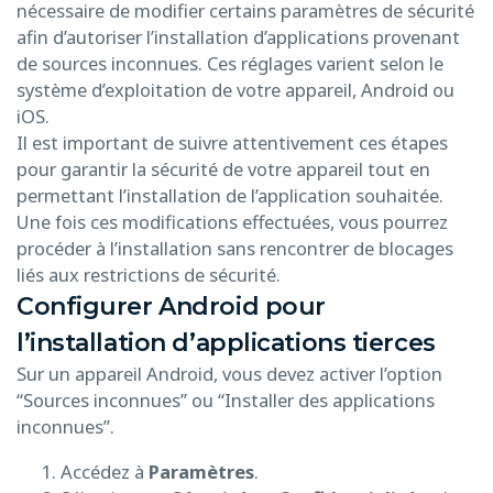
nécessaire de modifier certains paramètres de sécurité
afin d’autoriser l’installation d’applications provenant
de sources inconnues. Ces réglages varient selon le
système d’exploitation de votre appareil, Android ou
iOS.
Il est important de suivre attentivement ces étapes
pour garantir la sécurité de votre appareil tout en
permettant l’installation de l’application souhaitée.
Une fois ces modifications effectuées, vous pourrez
procéder à l’installation sans rencontrer de blocages
liés aux restrictions de sécurité.
Configurer Android pour
l’installation d’applications tierces
Sur un appareil Android, vous devez activer l’option
“Sources inconnues” ou “Installer des applications
inconnues”.
Accédez à
Paramètres
.