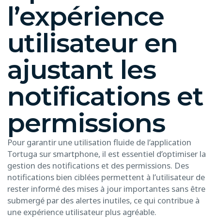
l’expérience
utilisateur en
ajustant les
notifications et
permissions
Pour garantir une utilisation fluide de l’application
Tortuga sur smartphone, il est essentiel d’optimiser la
gestion des notifications et des permissions. Des
notifications bien ciblées permettent à l’utilisateur de
rester informé des mises à jour importantes sans être
submergé par des alertes inutiles, ce qui contribue à
une expérience utilisateur plus agréable.