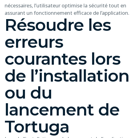
nécessaires, l’utilisateur optimise la sécurité tout en
assurant un fonctionnement efficace de l’application.
Résoudre les
erreurs
courantes lors
de l’installation
ou du
lancement de
Tortuga