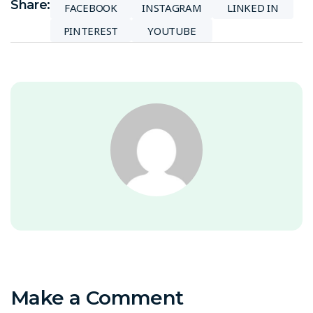
Share:
FACEBOOK
INSTAGRAM
LINKED IN
PINTEREST
YOUTUBE
Make a Comment