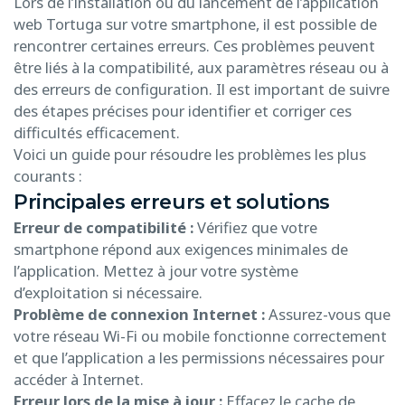
Lors de l’installation ou du lancement de l’application
web Tortuga sur votre smartphone, il est possible de
rencontrer certaines erreurs. Ces problèmes peuvent
être liés à la compatibilité, aux paramètres réseau ou à
des erreurs de configuration. Il est important de suivre
des étapes précises pour identifier et corriger ces
difficultés efficacement.
Voici un guide pour résoudre les problèmes les plus
courants :
Principales erreurs et solutions
Erreur de compatibilité :
Vérifiez que votre
smartphone répond aux exigences minimales de
l’application. Mettez à jour votre système
d’exploitation si nécessaire.
Problème de connexion Internet :
Assurez-vous que
votre réseau Wi-Fi ou mobile fonctionne correctement
et que l’application a les permissions nécessaires pour
accéder à Internet.
Erreur lors de la mise à jour :
Effacez le cache de