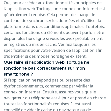
Oui, pour accéder aux fonctionnalités principales de
l’application web Tortuga, une connexion Internet est
généralement requise. Cela permet de charger le
contenu, de synchroniser les données et d’utiliser la
plateforme dans des conditions optimales. Toutefois,
certaines fonctions ou éléments peuvent parfois être
disponibles hors ligne si vous les avez préalablement
enregistrés ou mis en cache. Vérifiez toujours les
spécifications pour votre version de l’application afin
d’identifier si des modes hors ligne existent.
Que faire si l’application web Tortuga ne
fonctionne pas correctement sur mon
smartphone ?
Si l’application ne répond pas ou présente des
dysfonctionnements, commencez par vérifier la
connexion Internet. Ensuite, assurez-vous que le
navigateur du téléphone est à jour et prend en charge
toutes les fonctionnalités requises. Il est aussi
conseillé de vider le cache du navigateur ou de