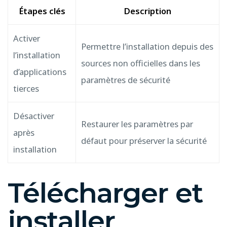
Étapes clés
Description
Activer
Permettre l’installation depuis des
l’installation
sources non officielles dans les
d’applications
paramètres de sécurité
tierces
Désactiver
Restaurer les paramètres par
après
défaut pour préserver la sécurité
installation
Télécharger et
installer