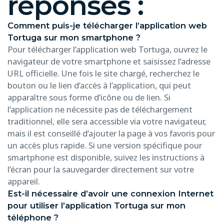
réponses :
Comment puis-je télécharger l’application web
Tortuga sur mon smartphone ?
Pour télécharger l’application web Tortuga, ouvrez le
navigateur de votre smartphone et saisissez l’adresse
URL officielle. Une fois le site chargé, recherchez le
bouton ou le lien d’accès à l’application, qui peut
apparaître sous forme d’icône ou de lien. Si
l’application ne nécessite pas de téléchargement
traditionnel, elle sera accessible via votre navigateur,
mais il est conseillé d’ajouter la page à vos favoris pour
un accès plus rapide. Si une version spécifique pour
smartphone est disponible, suivez les instructions à
l’écran pour la sauvegarder directement sur votre
appareil.
Est-il nécessaire d’avoir une connexion Internet
pour utiliser l’application Tortuga sur mon
téléphone ?