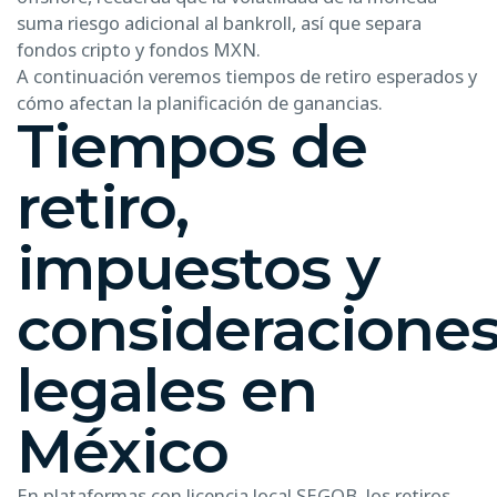
suma riesgo adicional al bankroll, así que separa
fondos cripto y fondos MXN.
A continuación veremos tiempos de retiro esperados y
cómo afectan la planificación de ganancias.
Tiempos de
retiro,
impuestos y
consideracione
legales en
México
En plataformas con licencia local SEGOB, los retiros