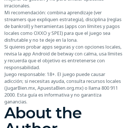
irracionales.
Mi recomendación: combina aprendizaje (ver
streamers que expliquen estrategia), disciplina (reglas
de bankroll) y herramientas (apps con límites y pagos
locales como OXXO y SPEI) para que el juego sea
disfrutable y no te deje en la lona.
Si quieres probar apps seguras y con opciones locales,
revisa la app Android de betway con calma, usa límites
y recuerda que el objetivo es entretenerse con
responsabilidad.
Juego responsable: 18+. El juego puede causar
adicción; si necesitas ayuda, consulta recursos locales
(JugarBien.mx, ApuestaBien.org.mx) o llama 800 911
2000. Esta guía es informativa y no garantiza
ganancias.
About the