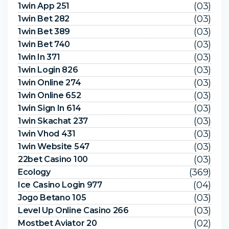
(03)
1win App 251
(03)
1win Bet 282
(03)
1win Bet 389
(03)
1win Bet 740
(03)
1win In 371
(03)
1win Login 826
(03)
1win Online 274
(03)
1win Online 652
(03)
1win Sign In 614
(03)
1win Skachat 237
(03)
1win Vhod 431
(03)
1win Website 547
(03)
22bet Casino 100
(369)
Ecology
(04)
Ice Casino Login 977
(03)
Jogo Betano 105
(03)
Level Up Online Casino 266
(02)
Mostbet Aviator 20