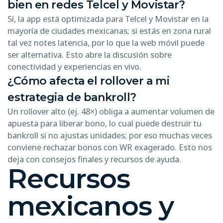
bien en redes Telcel y Movistar?
Sí, la app está optimizada para Telcel y Movistar en la
mayoría de ciudades mexicanas; si estás en zona rural
tal vez notes latencia, por lo que la web móvil puede
ser alternativa. Esto abre la discusión sobre
conectividad y experiencias en vivo.
¿Cómo afecta el rollover a mi
estrategia de bankroll?
Un rollover alto (ej. 48×) obliga a aumentar volumen de
apuesta para liberar bono, lo cual puede destruir tu
bankroll si no ajustas unidades; por eso muchas veces
conviene rechazar bonos con WR exagerado. Esto nos
deja con consejos finales y recursos de ayuda.
Recursos
mexicanos y