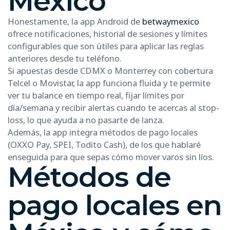
México
Honestamente, la app Android de
betwaymexico
ofrece notificaciones, historial de sesiones y límites
configurables que son útiles para aplicar las reglas
anteriores desde tu teléfono.
Si apuestas desde CDMX o Monterrey con cobertura
Telcel o Movistar, la app funciona fluida y te permite
ver tu balance en tiempo real, fijar límites por
día/semana y recibir alertas cuando te acercas al stop-
loss, lo que ayuda a no pasarte de lanza.
Además, la app integra métodos de pago locales
(OXXO Pay, SPEI, Todito Cash), de los que hablaré
enseguida para que sepas cómo mover varos sin líos.
Métodos de
pago locales en