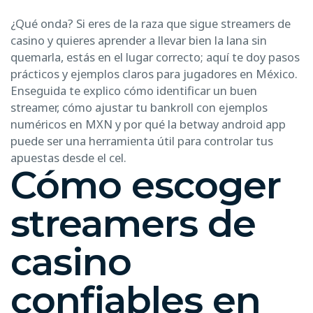
¿Qué onda? Si eres de la raza que sigue streamers de
casino y quieres aprender a llevar bien la lana sin
quemarla, estás en el lugar correcto; aquí te doy pasos
prácticos y ejemplos claros para jugadores en México.
Enseguida te explico cómo identificar un buen
streamer, cómo ajustar tu bankroll con ejemplos
numéricos en MXN y por qué la betway android app
puede ser una herramienta útil para controlar tus
apuestas desde el cel.
Cómo escoger
streamers de
casino
confiables en