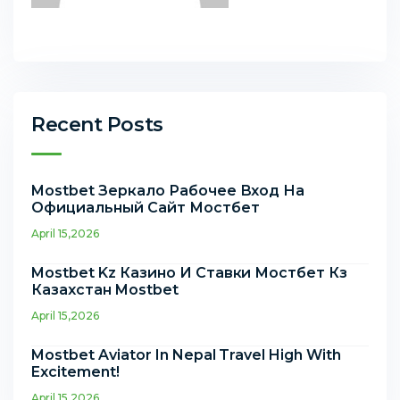
Recent Posts
Mostbet Зеркало Рабочее Вход На
Официальный Сайт Мостбет
April 15,2026
Mostbet Kz Казино И Ставки Мостбет Кз
Казахстан Mostbet
April 15,2026
Mostbet Aviator In Nepal Travel High With
Excitement!
April 15,2026