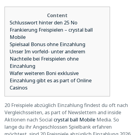
Content
Schlusswort hinter den 25 No
Frankierung Freispielen – crystal ball
Mobile
Spielsaal Bonus ohne Einzahlung
Unser Im vorfeld- unter anderem
Nachteile bei Freispielen ohne
Einzahlung
Wafer weiteren Boni exklusive
Einzahlung gibt es as part of Online
Casinos
20 Freispiele abzüglich Einzahlung findest du oft nach
Vergleichsseiten, as part of Newslettern and inside
Aktionen nach Social
crystal ball Mobile
Media. So
lange du ihr Angeschlossen Spielbank erfahren
möchtest, sind 20 Freispiele abzüglich Einzahlung 2026