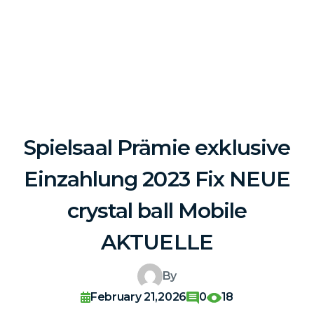
Spielsaal Prämie exklusive
Einzahlung 2023 Fix NEUE
crystal ball Mobile
AKTUELLE
By
February 21,2026
0
18