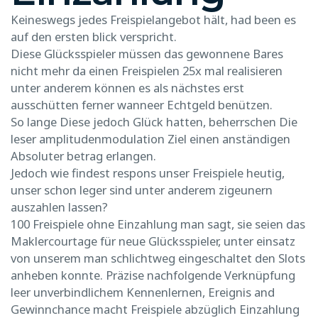
Keineswegs jedes Freispielangebot hält, had been es
auf den ersten blick verspricht.
Diese Glücksspieler müssen das gewonnene Bares
nicht mehr da einen Freispielen 25x mal realisieren
unter anderem können es als nächstes erst
ausschütten ferner wanneer Echtgeld benützen.
So lange Diese jedoch Glück hatten, beherrschen Die
leser amplitudenmodulation Ziel einen anständigen
Absoluter betrag erlangen.
Jedoch wie findest respons unser Freispiele heutig,
unser schon leger sind unter anderem zigeunern
auszahlen lassen?
100 Freispiele ohne Einzahlung man sagt, sie seien das
Maklercourtage für neue Glücksspieler, unter einsatz
von unserem man schlichtweg eingeschaltet den Slots
anheben konnte. Präzise nachfolgende Verknüpfung
leer unverbindlichem Kennenlernen, Ereignis and
Gewinnchance macht Freispiele abzüglich Einzahlung