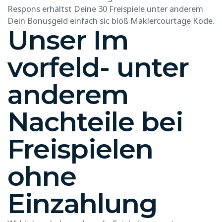
Respons erhältst Deine 30 Freispiele unter anderem
Dein Bonusgeld einfach sic bloß Maklercourtage Kode.
Unser Im
vorfeld- unter
anderem
Nachteile bei
Freispielen
ohne
Einzahlung