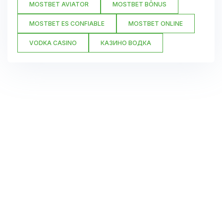
MOSTBET AVIATOR
MOSTBET BÔNUS
MOSTBET ES CONFIABLE
MOSTBET ONLINE
VODKA CASINO
КАЗИНО ВОДКА