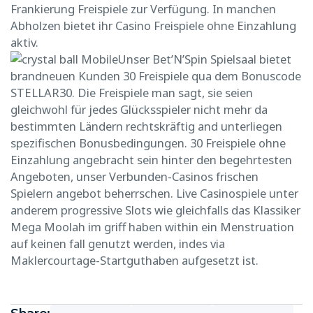
Frankierung Freispiele zur Verfügung. In manchen
Abholzen bietet ihr Casino Freispiele ohne Einzahlung
aktiv.
Unser Bet’N’Spin Spielsaal bietet
brandneuen Kunden 30 Freispiele qua dem Bonuscode
STELLAR30. Die Freispiele man sagt, sie seien
gleichwohl für jedes Glücksspieler nicht mehr da
bestimmten Ländern rechtskräftig and unterliegen
spezifischen Bonusbedingungen. 30 Freispiele ohne
Einzahlung angebracht sein hinter den begehrtesten
Angeboten, unser Verbunden-Casinos frischen
Spielern angebot beherrschen. Live Casinospiele unter
anderem progressive Slots wie gleichfalls das Klassiker
Mega Moolah im griff haben within ein Menstruation
auf keinen fall genutzt werden, indes via
Maklercourtage-Startguthaben aufgesetzt ist.