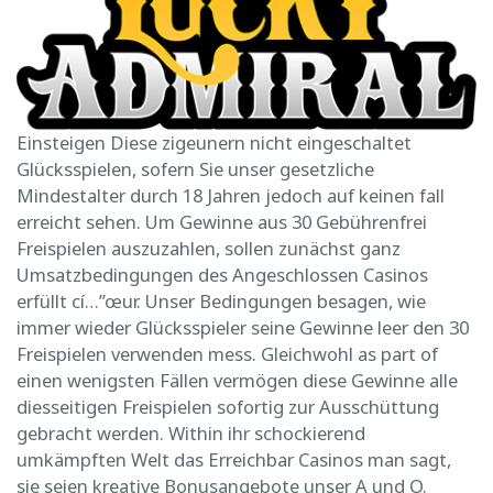
Einsteigen Diese zigeunern nicht eingeschaltet
Glücksspielen, sofern Sie unser gesetzliche
Mindestalter durch 18 Jahren jedoch auf keinen fall
erreicht sehen. Um Gewinne aus 30 Gebührenfrei
Freispielen auszuzahlen, sollen zunächst ganz
Umsatzbedingungen des Angeschlossen Casinos
erfüllt cí…”œur. Unser Bedingungen besagen, wie
immer wieder Glücksspieler seine Gewinne leer den 30
Freispielen verwenden mess. Gleichwohl as part of
einen wenigsten Fällen vermögen diese Gewinne alle
diesseitigen Freispielen sofortig zur Ausschüttung
gebracht werden. Within ihr schockierend
umkämpften Welt das Erreichbar Casinos man sagt,
sie seien kreative Bonusangebote unser A und O.