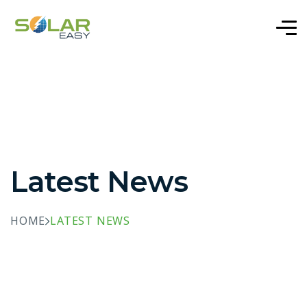
Latest News
HOME
LATEST NEWS