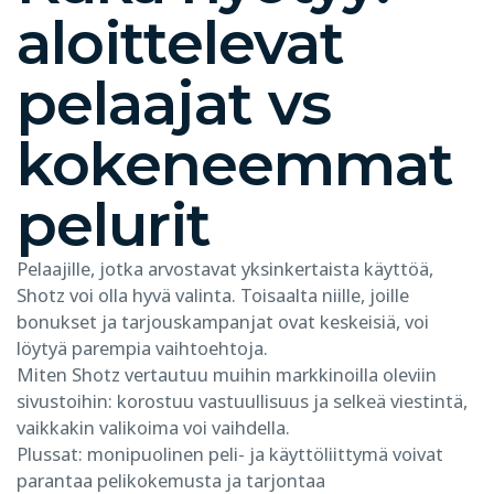
aloittelevat
pelaajat vs
kokeneemmat
pelurit
Pelaajille, jotka arvostavat yksinkertaista käyttöä,
Shotz voi olla hyvä valinta. Toisaalta niille, joille
bonukset ja tarjouskampanjat ovat keskeisiä, voi
löytyä parempia vaihtoehtoja.
Miten Shotz vertautuu muihin markkinoilla oleviin
sivustoihin: korostuu vastuullisuus ja selkeä viestintä,
vaikkakin valikoima voi vaihdella.
Plussat: monipuolinen peli- ja käyttöliittymä voivat
parantaa pelikokemusta ja tarjontaa