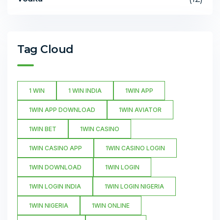
Tag Cloud
1 WIN
1 WIN INDIA
1WIN APP
1WIN APP DOWNLOAD
1WIN AVIATOR
1WIN BET
1WIN CASINO
1WIN CASINO APP
1WIN CASINO LOGIN
1WIN DOWNLOAD
1WIN LOGIN
1WIN LOGIN INDIA
1WIN LOGIN NIGERIA
1WIN NIGERIA
1WIN ONLINE