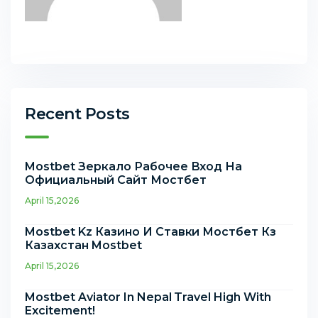
Recent Posts
Mostbet Зеркало Рабочее Вход На
Официальный Сайт Мостбет
April 15,2026
Mostbet Kz Казино И Ставки Мостбет Кз
Казахстан Mostbet
April 15,2026
Mostbet Aviator In Nepal Travel High With
Excitement!