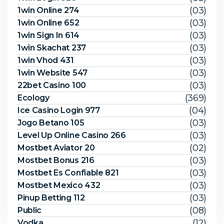
(03)
1win Online 274
(03)
1win Online 652
(03)
1win Sign In 614
(03)
1win Skachat 237
(03)
1win Vhod 431
(03)
1win Website 547
(03)
22bet Casino 100
(369)
Ecology
(04)
Ice Casino Login 977
(03)
Jogo Betano 105
(03)
Level Up Online Casino 266
(02)
Mostbet Aviator 20
(03)
Mostbet Bonus 216
(03)
Mostbet Es Confiable 821
(03)
Mostbet Mexico 432
(03)
Pinup Betting 112
(08)
Public
(12)
Vodka