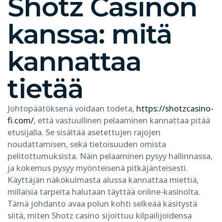
Shotz Casinon
kanssa: mitä
kannattaa
tietää
Johtopäätöksenä voidaan todeta,
https://shotzcasino-
fi.com/
, että vastuullinen pelaaminen kannattaa pitää
etusijalla. Se sisältää asetettujen rajojen
noudattamisen, sekä tietoisuuden omista
pelitottumuksista. Näin pelaaminen pysyy hallinnassa,
ja kokemus pysyy myönteisenä pitkäjänteisesti.
Käyttäjän näkökulmasta alussa kannattaa miettiä,
millaisia tarpeita halutaan täyttää online-kasinolta.
Tämä johdanto avaa polun kohti selkeää käsitystä
siitä, miten Shotz casino sijoittuu kilpailijoidensa