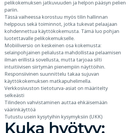
pelikokemuksen jatkuvuuden ja helpon pääsyn pelien
pariin.
Tässä vaiheessa korostuu myös tilin hallinnan
helppous sekä toiminnot, jotka tukevat pelaajaan
kohdennettua käyttökokemusta. Tämä luo pohjan
luotettavalle pelikokemukselle.
Mobiiliversio on keskeinen osa kokemusta:
selainpohjainen pelialusta mahdollistaa pelaamisen
ilman erillistä sovellusta, mutta tarjoaa silti
intuitiivisen siirtymän pienempiin näyttöihin.
Responsiivinen suunnittelu takaa sujuvan
käyttökokemuksen matkapuhelimella.
Verkkosivuston tietoturva-asiat on määritelty
selkeästi
Tilindeon vahvistaminen auttaa ehkäisemään
väärinkäyttöä
Tutustu usein kysytyihin kysymyksiin (UKK)
Kuka hyötyy: