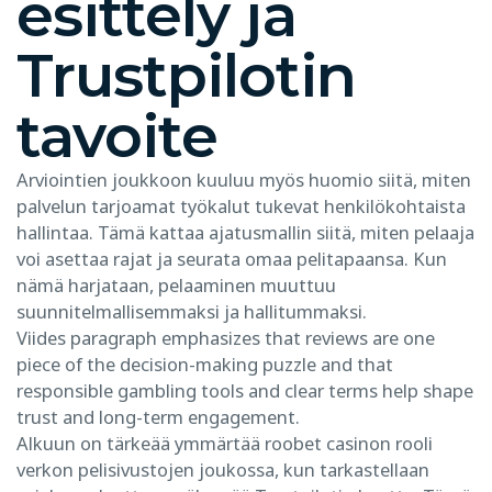
esittely ja
Trustpilotin
tavoite
Arviointien joukkoon kuuluu myös huomio siitä, miten
palvelun tarjoamat työkalut tukevat henkilökohtaista
hallintaa. Tämä kattaa ajatusmallin siitä, miten pelaaja
voi asettaa rajat ja seurata omaa pelitapaansa. Kun
nämä harjataan, pelaaminen muuttuu
suunnitelmallisemmaksi ja hallitummaksi.
Viides paragraph emphasizes that reviews are one
piece of the decision-making puzzle and that
responsible gambling tools and clear terms help shape
trust and long-term engagement.
Alkuun on tärkeää ymmärtää roobet casinon rooli
verkon pelisivustojen joukossa, kun tarkastellaan