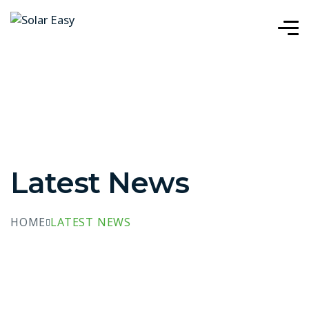
Latest News
HOME
LATEST NEWS