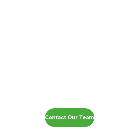
Call us: +234 567 888
Prioritizing renewable
energy to create safer
world
Contact Our Team