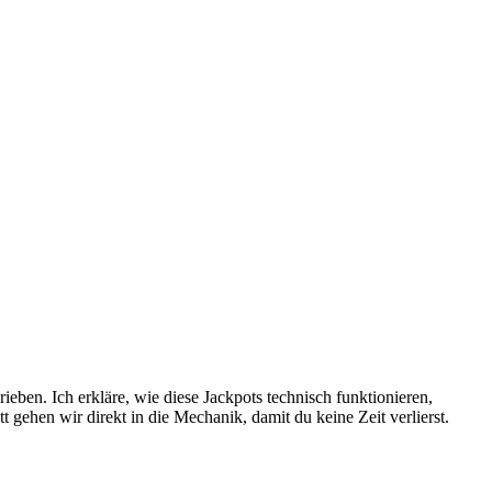
eben. Ich erkläre, wie diese Jackpots technisch funktionieren,
gehen wir direkt in die Mechanik, damit du keine Zeit verlierst.