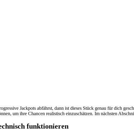
essive Jackpots abfährst, dann ist dieses Stück genau für dich geschri
nen, um ihre Chancen realistisch einzuschätzen. Im nächsten Abschnitt 
echnisch funktionieren