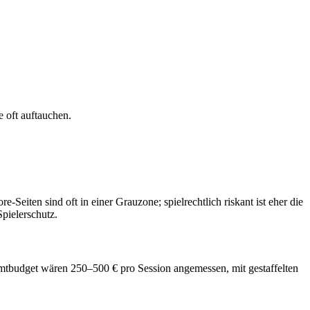
e oft auftauchen.
Seiten sind oft in einer Grauzone; spielrechtlich riskant ist eher die
pielerschutz.
amtbudget wären 250–500 € pro Session angemessen, mit gestaffelten