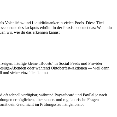
latilitäts- und Liquiditätsanker in vielen Pools. Diese Titel
sionsrate des Jackpots erhöht. In der Praxis bedeutet das: Wenn du
auen wir, wie du das erkennen kannst.
nzeigen, häufige kleine „Boosts“ in Social-Feeds und Provider-
undesliga-Abenden oder während Oktoberfest-Aktionen — weil dann
l und sicher einzahlen kannst.
d oft schnell verfügbar, während Paysafecard und PayPal je nach
lungen ermöglichen, aber steuer- und regulatorische Fragen
amit dein Geld nicht im Prüfungsstau hängenbleibt.