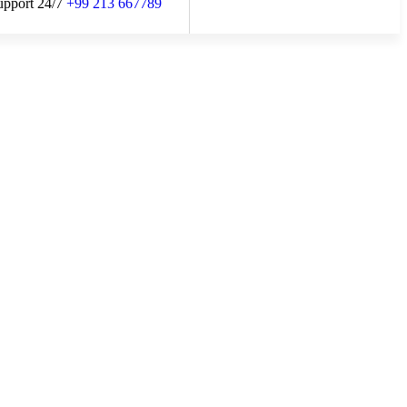
upport 24/7
+99 213 667789