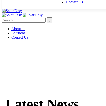
Contact Us
About us
Solutions
Contact Us
Latest News