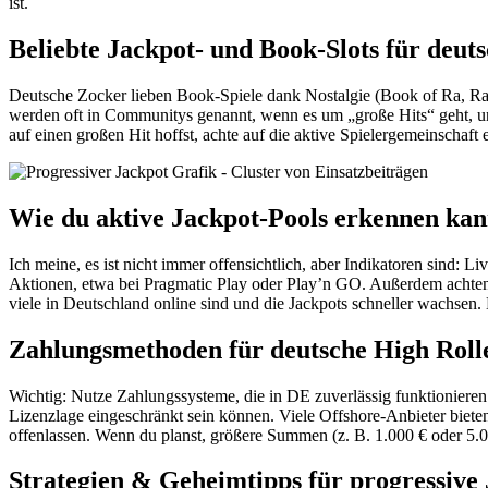
ist.
Beliebte Jackpot- und Book-Slots für deuts
Deutsche Zocker lieben Book-Spiele dank Nostalgie (Book of Ra, Rams
werden oft in Communitys genannt, wenn es um „große Hits“ geht, und
auf einen großen Hit hoffst, achte auf die aktive Spielergemeinschaft
Wie du aktive Jackpot-Pools erkennen kan
Ich meine, es ist nicht immer offensichtlich, aber Indikatoren sind:
Aktionen, etwa bei Pragmatic Play oder Play’n GO. Außerdem achten
viele in Deutschland online sind und die Jackpots schneller wachsen.
Zahlungsmethoden für deutsche High Rolle
Wichtig: Nutze Zahlungssysteme, die in DE zuverlässig funktionieren
Lizenzlage eingeschränkt sein können. Viele Offshore-Anbieter biet
offenlassen. Wenn du planst, größere Summen (z. B. 1.000 € oder 5.0
Strategien & Geheimtipps für progressive 