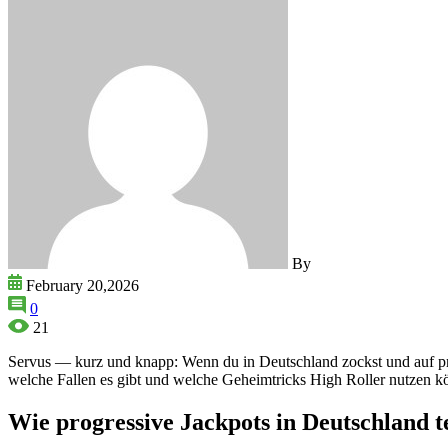
By
February 20,2026
0
21
Servus — kurz und knapp: Wenn du in Deutschland zockst und auf progr
welche Fallen es gibt und welche Geheimtricks High Roller nutzen kön
Wie progressive Jackpots in Deutschland t