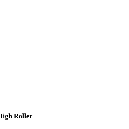
High Roller