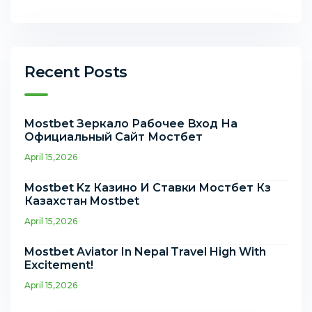
Recent Posts
Mostbet Зеркало Рабочее Вход На
Официальный Сайт Мостбет
April 15,2026
Mostbet Kz Казино И Ставки Мостбет Кз
Казахстан Mostbet
April 15,2026
Mostbet Aviator In Nepal Travel High With
Excitement!
April 15,2026