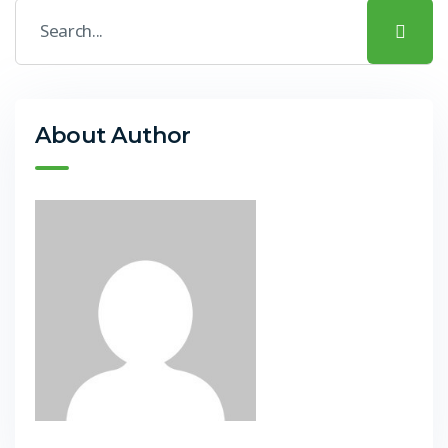
About Author