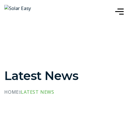
Latest News
HOME
LATEST NEWS