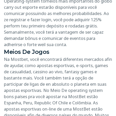
Operating-system torneios mais importantes do globo
carry out esporte estarão disponíveis para você
comunicar possuindo as melhores probabilidades. Ao
ze registrar e fazer login, você pode adquirir 125%
perform teu primeiro depósito e rodadas grátis.
Semanalmente, você terá a vantagem de ser capaz
demandar bônus e comunicar de eventos para
adherirse o forte weil sua conta.
Meios De Jogos
Na Mostbet, você encontrará diferentes mercados afin
de ayudar, como apostas esportivas, e-sports, games
de casualidad, cassino ao vivo, fantasy games e
bastante mais. Você também terá a opção de
participar de ligas de en absoluto o planeta em suas
apostas esportivas. No Meio De operating system
bons países pra você apostar na MostBet estão
Espanha, Peru, Republic Of Chile e Colômbia. As
apostas esportivas on-line de uma MostBet estão
disponíveis afin de diversos países do mundo. Muitos