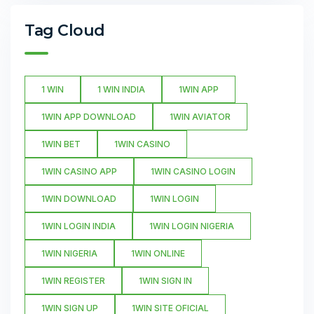
Tag Cloud
1 WIN
1 WIN INDIA
1WIN APP
1WIN APP DOWNLOAD
1WIN AVIATOR
1WIN BET
1WIN CASINO
1WIN CASINO APP
1WIN CASINO LOGIN
1WIN DOWNLOAD
1WIN LOGIN
1WIN LOGIN INDIA
1WIN LOGIN NIGERIA
1WIN NIGERIA
1WIN ONLINE
1WIN REGISTER
1WIN SIGN IN
1WIN SIGN UP
1WIN SITE OFICIAL