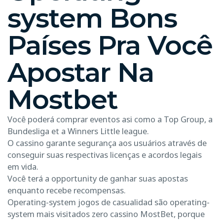
system Bons
Países Pra Você
Apostar Na
Mostbet
Você poderá comprar eventos asi como a Top Group, a
Bundesliga et a Winners Little league.
O cassino garante segurança aos usuários através de
conseguir suas respectivas licenças e acordos legais
em vida.
Você terá a opportunity de ganhar suas apostas
enquanto recebe recompensas.
Operating-system jogos de casualidad são operating-
system mais visitados zero cassino MostBet, porque