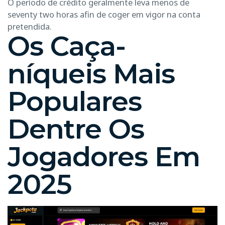
O período de crédito geralmente leva menos de
seventy two horas afin de coger em vigor na conta
pretendida.
Os Caça-
níqueis Mais
Populares
Dentre Os
Jogadores Em
2025