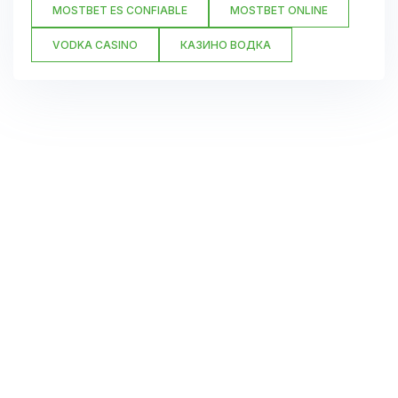
MOSTBET ES CONFIABLE
MOSTBET ONLINE
VODKA CASINO
КАЗИНО ВОДКА