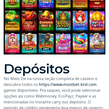
Depósitos
No Meio De na nossa seção completa de cassino e
descubra todos os
https://www.mostbet-brsl.com
games disponíveis. Pra saques, você pode selecionar
opções asi como Webmoney, EcoPayz, Payeer e as
mencionadas no instante carry out depósito. O
período de crédito geralmente leva menos de seventy