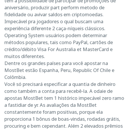
tem a possibilidade de participar de promoções de
aniversário, produzir part perform metodo de
fidelidade ou avivar saldos em criptomoedas.
Impecável pra jogadores o qual buscam uma
experiência diferente 2 caça-níqueis clássicos.
Operating System usuários podem determinar
métodos populares, tais como PayPal, cartões de
crédito/débito Visa For Australia et MasterCard e
muitos diferentes.
Dentre os grandes países para você apostar na
MostBet estão Espanha, Peru, Republic Of Chile e
Colômbia.
Você só precisará especificar a quantia de dinheiro
como também a conta para recebê-la. A odaie de
apostas MostBet tem 1 histórico impecável zero ramo
a fastidiar de yr. As avaliações da MostBet
constantemente foram positivas, porque ela
proporciona 1 bônus de boas-vindas, rodadas grátis,
procuring e bem cependant. Além 2 elevados prêmios