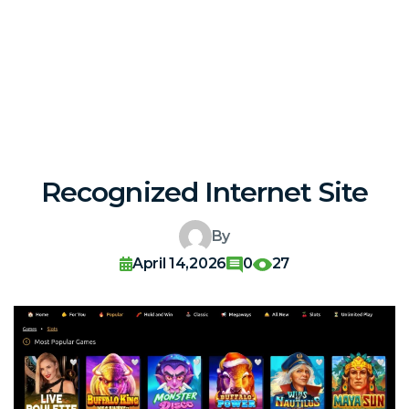
Recognized Internet Site
By
April 14,2026
0
27