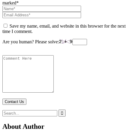
marked*
Save my name, email, and website in this browser for the next
time I comment.
Are you human? Please solve:
Contact Us
About Author