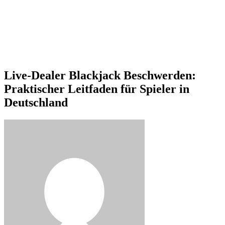
Live-Dealer Blackjack Beschwerden:
Praktischer Leitfaden für Spieler in
Deutschland