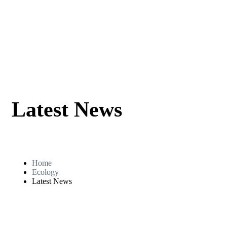
Latest News
Home
Ecology
Latest News