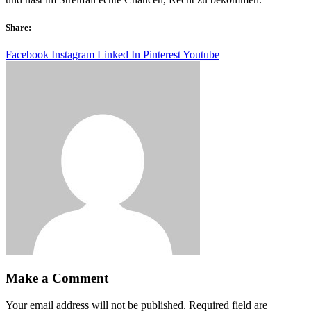
Share:
Facebook
Instagram
Linked In
Pinterest
Youtube
Make a Comment
Your email address will not be published. Required field are