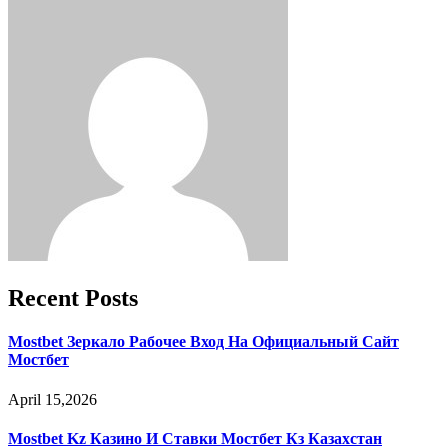
Recent Posts
Mostbet Зеркало Рабочее Вход На Официальный Сайт
Мостбет
April 15,2026
Mostbet Kz Казино И Ставки Мостбет Кз Казахстан