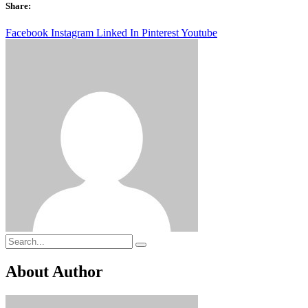
Share:
Facebook
Instagram
Linked In
Pinterest
Youtube
About Author