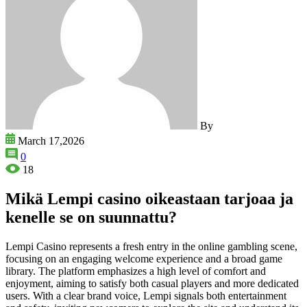
By
March 17,2026
0
18
Mikä Lempi casino oikeastaan tarjoaa ja
kenelle se on suunnattu?
Lempi Casino represents a fresh entry in the online gambling scene,
focusing on an engaging welcome experience and a broad game
library. The platform emphasizes a high level of comfort and
enjoyment, aiming to satisfy both casual players and more dedicated
users. With a clear brand voice, Lempi signals both entertainment