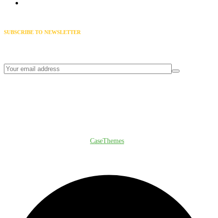
Bio gas Plant
SUBSCRIBE TO NEWSLETTER
Get exclusive news & offers through our solarva newsletter
© Copyright 2024
CaseThemes
. All rights reserved.