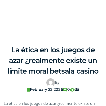
La ética en los juegos de
azar ¿realmente existe un
límite moral betsala casino
By
February 22,2026
0
35
La ética en los juegos de azar ¿realmente existe un