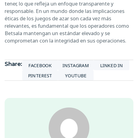
tener, lo que refleja un enfoque transparente y
responsable. En un mundo donde las implicaciones
éticas de los juegos de azar son cada vez más
relevantes, es fundamental que los operadores como
Betsala mantengan un estándar elevado y se
comprometan con la integridad en sus operaciones.
Share:
FACEBOOK
INSTAGRAM
LINKED IN
PINTEREST
YOUTUBE