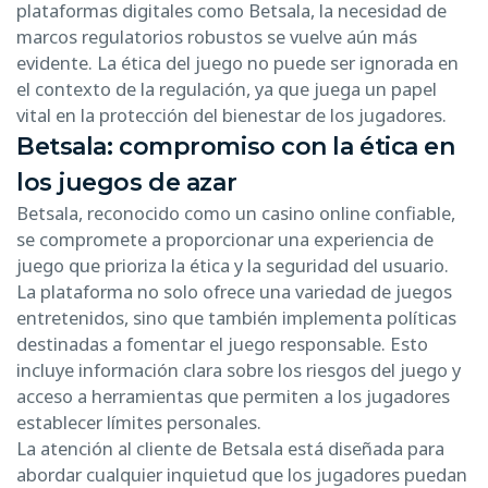
plataformas digitales como Betsala, la necesidad de
marcos regulatorios robustos se vuelve aún más
evidente. La ética del juego no puede ser ignorada en
el contexto de la regulación, ya que juega un papel
vital en la protección del bienestar de los jugadores.
Betsala: compromiso con la ética en
los juegos de azar
Betsala, reconocido como un casino online confiable,
se compromete a proporcionar una experiencia de
juego que prioriza la ética y la seguridad del usuario.
La plataforma no solo ofrece una variedad de juegos
entretenidos, sino que también implementa políticas
destinadas a fomentar el juego responsable. Esto
incluye información clara sobre los riesgos del juego y
acceso a herramientas que permiten a los jugadores
establecer límites personales.
La atención al cliente de Betsala está diseñada para
abordar cualquier inquietud que los jugadores puedan