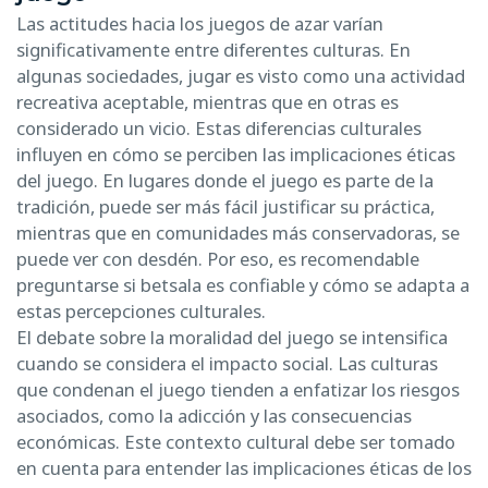
Las actitudes hacia los juegos de azar varían
significativamente entre diferentes culturas. En
algunas sociedades, jugar es visto como una actividad
recreativa aceptable, mientras que en otras es
considerado un vicio. Estas diferencias culturales
influyen en cómo se perciben las implicaciones éticas
del juego. En lugares donde el juego es parte de la
tradición, puede ser más fácil justificar su práctica,
mientras que en comunidades más conservadoras, se
puede ver con desdén. Por eso, es recomendable
preguntarse si betsala es confiable y cómo se adapta a
estas percepciones culturales.
El debate sobre la moralidad del juego se intensifica
cuando se considera el impacto social. Las culturas
que condenan el juego tienden a enfatizar los riesgos
asociados, como la adicción y las consecuencias
económicas. Este contexto cultural debe ser tomado
en cuenta para entender las implicaciones éticas de los