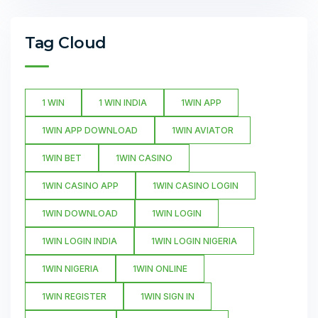
Tag Cloud
1 WIN
1 WIN INDIA
1WIN APP
1WIN APP DOWNLOAD
1WIN AVIATOR
1WIN BET
1WIN CASINO
1WIN CASINO APP
1WIN CASINO LOGIN
1WIN DOWNLOAD
1WIN LOGIN
1WIN LOGIN INDIA
1WIN LOGIN NIGERIA
1WIN NIGERIA
1WIN ONLINE
1WIN REGISTER
1WIN SIGN IN