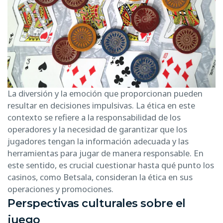
La diversión y la emoción que proporcionan pueden
resultar en decisiones impulsivas. La ética en este
contexto se refiere a la responsabilidad de los
operadores y la necesidad de garantizar que los
jugadores tengan la información adecuada y las
herramientas para jugar de manera responsable. En
este sentido, es crucial cuestionar hasta qué punto los
casinos, como Betsala, consideran la ética en sus
operaciones y promociones.
Perspectivas culturales sobre el
juego