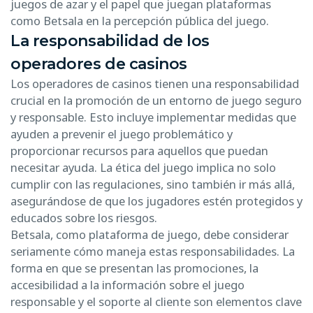
juegos de azar y el papel que juegan plataformas
como Betsala en la percepción pública del juego.
La responsabilidad de los
operadores de casinos
Los operadores de casinos tienen una responsabilidad
crucial en la promoción de un entorno de juego seguro
y responsable. Esto incluye implementar medidas que
ayuden a prevenir el juego problemático y
proporcionar recursos para aquellos que puedan
necesitar ayuda. La ética del juego implica no solo
cumplir con las regulaciones, sino también ir más allá,
asegurándose de que los jugadores estén protegidos y
educados sobre los riesgos.
Betsala, como plataforma de juego, debe considerar
seriamente cómo maneja estas responsabilidades. La
forma en que se presentan las promociones, la
accesibilidad a la información sobre el juego
responsable y el soporte al cliente son elementos clave