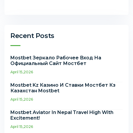
Recent Posts
Mostbet Зеркало Рабочее Вход На
Официальный Сайт Мостбет
April 15,2026
Mostbet Kz Казино И Ставки Мостбет Кз
Казахстан Mostbet
April 15,2026
Mostbet Aviator In Nepal Travel High With
Excitement!
April 15,2026