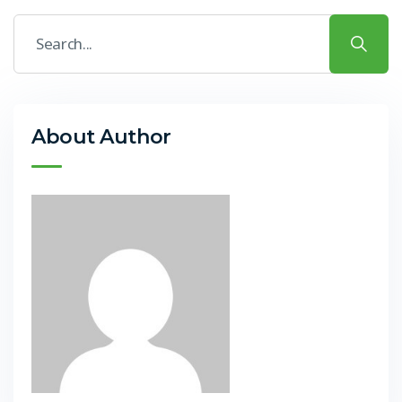
About Author