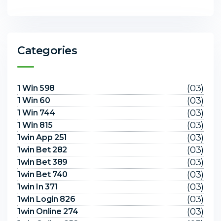
Categories
(03)
1 Win 598
(03)
1 Win 60
(03)
1 Win 744
(03)
1 Win 815
(03)
1win App 251
(03)
1win Bet 282
(03)
1win Bet 389
(03)
1win Bet 740
(03)
1win In 371
(03)
1win Login 826
(03)
1win Online 274