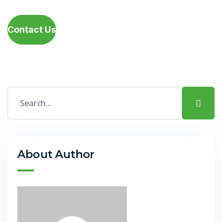
Contact Us
About Author