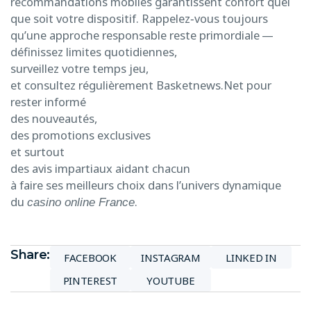
recommandations mobiles garantissent confort quel
que soit votre dispositif.​ Rappelez‑vous toujours
qu’une approche responsable reste primordiale —
définissez limites quotidiennes,
surveillez votre temps jeu,
et consultez régulièrement Basketnews.Net pour
rester informé
des nouveautés,
des promotions exclusives
et surtout
des avis impartiaux aidant chacun
à faire ses meilleurs choix dans l’univers dynamique
du
.
casino online France
Share:
FACEBOOK
INSTAGRAM
LINKED IN
PINTEREST
YOUTUBE