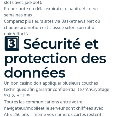
slots avec jackpot).
Prenez note du délai expiratoire habituel – deux
semaines max.
Comparez plusieurs sites via Basketnews.Net où
chaque promotion est classée selon son ratio
gain/effort.\
3️⃣ Sécurité et
protection des
données
Un bon casino doit appliquer plusieurs couches
techniques afin garantir confidentialité.\n\nCryptage
SSL & HTTPS
Toutes les communications entre votre
navigateur/mobile​et le serveur sont chiffrées avec
AES‑256 bits – même vos numéros cartes restent