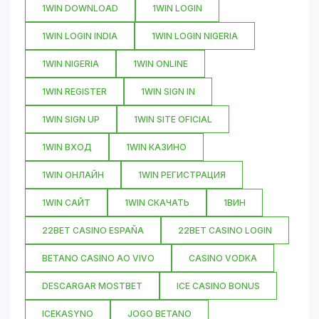
1WIN DOWNLOAD
1WIN LOGIN
1WIN LOGIN INDIA
1WIN LOGIN NIGERIA
1WIN NIGERIA
1WIN ONLINE
1WIN REGISTER
1WIN SIGN IN
1WIN SIGN UP
1WIN SITE OFICIAL
1WIN ВХОД
1WIN КАЗИНО
1WIN ОНЛАЙН
1WIN РЕГИСТРАЦИЯ
1WIN САЙТ
1WIN СКАЧАТЬ
1ВИН
22BET CASINO ESPAÑA
22BET CASINO LOGIN
BETANO CASINO AO VIVO
CASINO VODKA
DESCARGAR MOSTBET
ICE CASINO BONUS
ICEKASYNO
JOGO BETANO