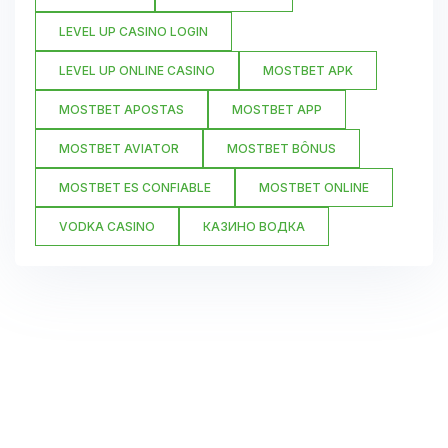
LEVEL UP CASINO LOGIN
LEVEL UP ONLINE CASINO
MOSTBET APK
MOSTBET APOSTAS
MOSTBET APP
MOSTBET AVIATOR
MOSTBET BÔNUS
MOSTBET ES CONFIABLE
MOSTBET ONLINE
VODKA CASINO
КАЗИНО ВОДКА