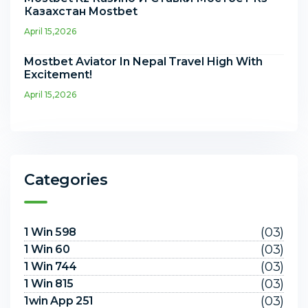
Казахстан Mostbet
April 15,2026
Mostbet Aviator In Nepal Travel High With
Excitement!
April 15,2026
Categories
(03)
1 Win 598
(03)
1 Win 60
(03)
1 Win 744
(03)
1 Win 815
(03)
1win App 251