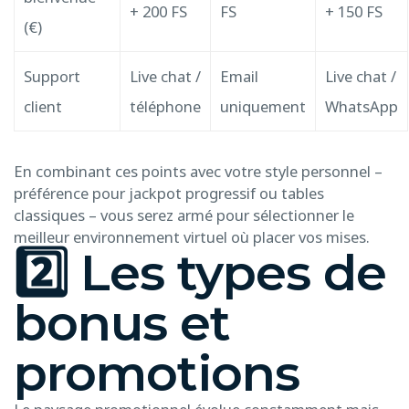
+ 200 FS
FS
+ 150 FS
(€)
Support
Live chat /
Email
Live chat /
client
téléphone
uniquement
WhatsApp
En combinant ces points avec votre style personnel –
préférence pour jackpot progressif ou tables
classiques – vous serez armé pour sélectionner le
meilleur environnement virtuel où placer vos mises.
2️⃣ Les types de
bonus et
promotions