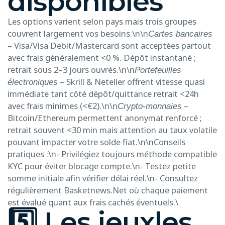
disponibles
Les options varient selon pays mais trois groupes
couvrent largement vos besoins.\n\n
Cartes bancaires
– Visa/Visa Debit/Mastercard sont acceptées partout
avec frais généralement <0 %. Dépôt instantané ;
retrait sous 2–3 jours ouvrés.\n\n
Portefeuilles
– Skrill & Neteller offrent vitesse quasi
électroniques
immédiate tant côté dépôt/quittance retrait <24h
avec frais minimes (<€2).\n\n
–
Crypto‑monnaies
Bitcoin/Ethereum permettent anonymat renforcé ;
retrait souvent <30 min mais attention au taux volatile
pouvant impacter votre solde fiat.\n\nConseils
pratiques :\n- Privilégiez toujours méthode compatible
KYC pour éviter blocage compte.\n- Testez petite
somme initiale afin vérifier délai réel.\n- Consultez
régulièrement Basketnews.Net où chaque paiement
est évalué quant aux frais cachés éventuels.\
5️⃣ Les jeuxles