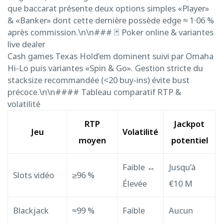
que baccarat présente deux options simples «Player»
& «Banker» dont cette dernière possède edge ≈ 1·06 %
après commission.\n\n### 🃏 Poker online & variantes
live dealer
Cash games Texas Hold’em dominent suivi par Omaha
Hi-Lo puis variantes «Spin & Go». Gestion stricte du
stacksize recommandée (<20 buy‑ins) évite bust
précoce.\n\n#### Tableau comparatif RTP &
volatilité
RTP
Jackpot
Jeu
Volatilité
moyen
potentiel
Faible ↔︎
Jusqu’à
Slots vidéo
≥96 %
Élevée
€10 M
Blackjack
≈99 %
Faible
Aucun