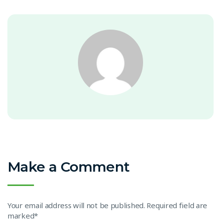
Make a Comment
Your email address will not be published. Required field are
marked*