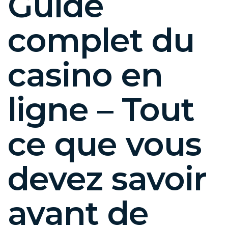
Guide
complet du
casino en
ligne – Tout
ce que vous
devez savoir
avant de