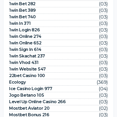
(03)
1win Bet 282
(03)
1win Bet 389
(03)
1win Bet 740
(03)
1win In 371
(03)
1win Login 826
(03)
1win Online 274
(03)
1win Online 652
(03)
1win Sign In 614
(03)
1win Skachat 237
(03)
1win Vhod 431
(03)
1win Website 547
(03)
22bet Casino 100
(369)
Ecology
(04)
Ice Casino Login 977
(03)
Jogo Betano 105
(03)
Level Up Online Casino 266
(02)
Mostbet Aviator 20
(03)
Mostbet Bonus 216