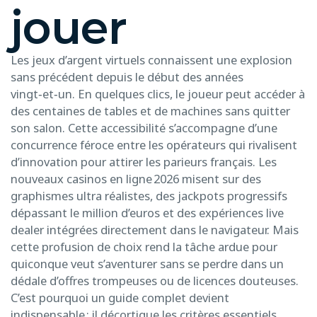
jouer
Les jeux d’argent virtuels connaissent une explosion
sans précédent depuis le début des années
vingt‑et‑un. En quelques clics, le joueur peut accéder à
des centaines de tables et de machines sans quitter
son salon. Cette accessibilité s’accompagne d’une
concurrence féroce entre les opérateurs qui rivalisent
d’innovation pour attirer les parieurs français. Les
nouveaux casinos en ligne 2026 misent sur des
graphismes ultra réalistes, des jackpots progressifs
dépassant le million d’euros et des expériences live
dealer intégrées directement dans le navigateur. Mais
cette profusion de choix rend la tâche ardue pour
quiconque veut s’aventurer sans se perdre dans un
dédale d’offres trompeuses ou de licences douteuses.
C’est pourquoi un guide complet devient
indispensable : il décortique les critères essentiels