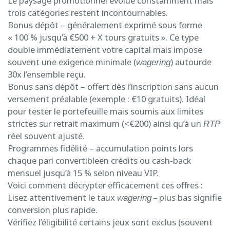
Le paysage promotionnel évolue constamment mais
trois catégories restent incontournables.
Bonus dépôt – généralement exprimé sous forme
« 100 % jusqu’à €500 + X tours gratuits ». Ce type
double immédiatement votre capital mais impose
souvent une exigence minimale (
) autourde
wagering
30x l’ensemble reçu.
Bonus sans dépôt – offert dès l’inscription sans aucun
versement préalable (exemple : €10 gratuits). Idéal
pour tester le portefeuille mais soumis aux limites
strictes sur retrait maximum (<€200) ainsi qu’à un
RTP
réel souvent ajusté.
Programmes fidélité – accumulation points lors
chaque pari convertibleen crédits ou cash‑back
mensuel jusqu’à 15 % selon niveau VIP.
Voici comment décrypter efficacement ces offres :
Lisez attentivement le taux
– plus bas signifie
wagering
conversion plus rapide.
Vérifiez l’éligibilité certains jeux sont exclus (souvent