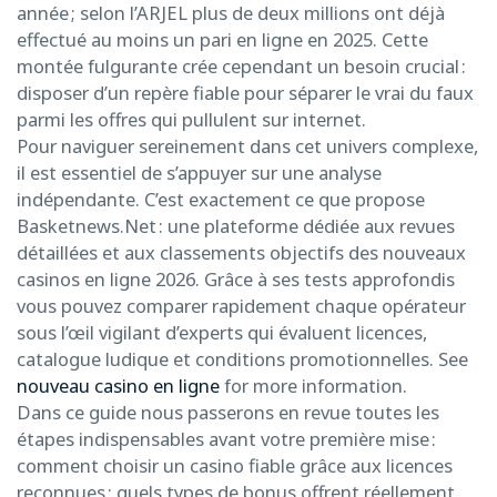
année ; selon l’ARJEL plus de deux millions ont déjà
effectué au moins un pari en ligne en 2025. Cette
montée fulgurante crée cependant un besoin crucial :
disposer d’un repère fiable pour séparer le vrai du faux
parmi les offres qui pullulent sur internet.
Pour naviguer sereinement dans cet univers complexe,
il est essentiel de s’appuyer sur une analyse
indépendante. C’est exactement ce que propose
Basketnews.Net : une plateforme dédiée aux revues
détaillées et aux classements objectifs des nouveaux
casinos en ligne 2026. Grâce à ses tests approfondis
vous pouvez comparer rapidement chaque opérateur
sous l’œil vigilant d’experts qui évaluent licences,
catalogue ludique et conditions promotionnelles. See
nouveau casino en ligne
for more information.
Dans ce guide nous passerons en revue toutes les
étapes indispensables avant votre première mise :
comment choisir un casino fiable grâce aux licences
reconnues ; quels types de bonus offrent réellement