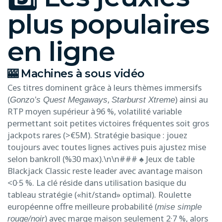
plus populaires
en ligne
🎰 Machines à sous vidéo
Ces titres dominent grâce à leurs thèmes immersifs
(
,
) ainsi au
Gonzo’s Quest Megaways
Starburst Xtreme
RTP moyen supérieur à 96 %, volatilité variable
permettant soit petites victoires fréquentes soit gros
jackpots rares (>€5M). Stratégie basique : jouez
toujours avec toutes lignes actives puis ajustez mise
selon bankroll (%30 max).\n\n### ♠️ Jeux de table
Blackjack Classic reste leader avec avantage maison
<0·5 %. La clé réside dans utilisation basique du
tableau stratégie («hit/stand» optimal). Roulette
européenne offre meilleure probabilité (
mise simple
) avec marge maison seulement 2·7 %, alors
rouge/noir