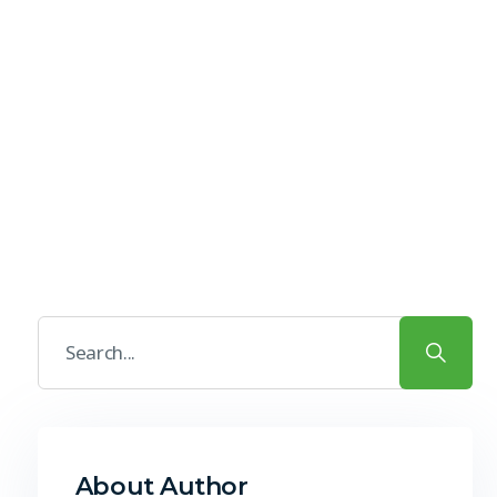
About Author