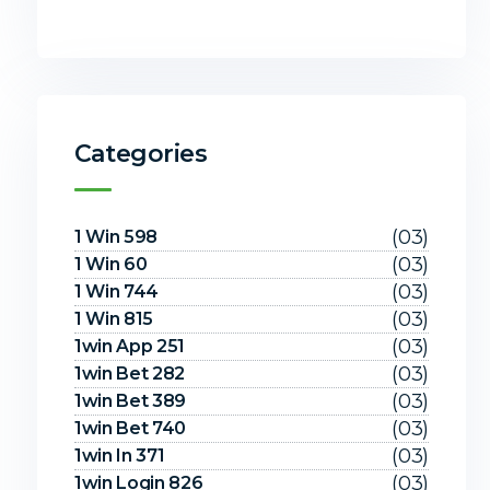
Categories
(03)
1 Win 598
(03)
1 Win 60
(03)
1 Win 744
(03)
1 Win 815
(03)
1win App 251
(03)
1win Bet 282
(03)
1win Bet 389
(03)
1win Bet 740
(03)
1win In 371
(03)
1win Login 826