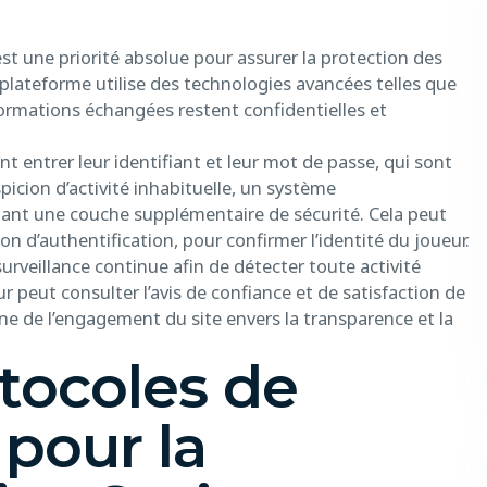
 est une priorité absolue pour assurer la protection des
 plateforme utilise des technologies avancées telles que
formations échangées restent confidentielles et
nt entrer leur identifiant et leur mot de passe, qui sont
spicion d’activité inhabituelle, un système
outant une couche supplémentaire de sécurité. Cela peut
on d’authentification, pour confirmer l’identité du joueur.
veillance continue afin de détecter toute activité
r peut consulter l’avis de confiance et de satisfaction de
ne de l’engagement du site envers la transparence et la
tocoles de
 pour la