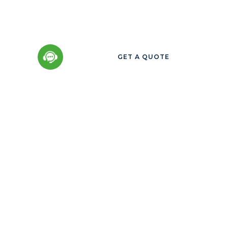
GET A QUOTE