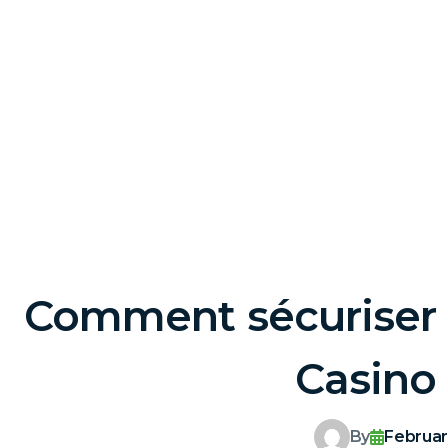
Comment sécuriser l
Casino
By
Februar