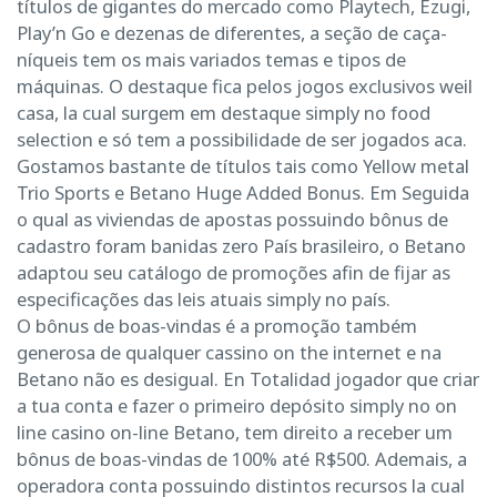
títulos de gigantes do mercado como Playtech, Ezugi,
Play’n Go e dezenas de diferentes, a seção de caça-
níqueis tem os mais variados temas e tipos de
máquinas. O destaque fica pelos jogos exclusivos weil
casa, la cual surgem em destaque simply no food
selection e só tem a possibilidade de ser jogados aca.
Gostamos bastante de títulos tais como Yellow metal
Trio Sports e Betano Huge Added Bonus. Em Seguida
o qual as viviendas de apostas possuindo bônus de
cadastro foram banidas zero País brasileiro, o Betano
adaptou seu catálogo de promoções afin de fijar as
especificações das leis atuais simply no país.
O bônus de boas-vindas é a promoção também
generosa de qualquer cassino on the internet e na
Betano não es desigual. En Totalidad jogador que criar
a tua conta e fazer o primeiro depósito simply no on
line casino on-line Betano, tem direito a receber um
bônus de boas-vindas de 100% até R$500. Ademais, a
operadora conta possuindo distintos recursos la cual