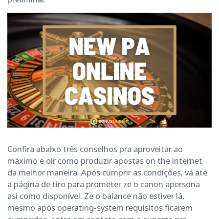
Confira abaixo três conselhos pra aproveitar ao
máximo e oír como produzir apostas on the internet
da melhor maneira. Após cumprir as condições, vá até
a página de tiro para prometer ze o canon apersona
asi como disponível. Ze o balance não estiver lá,
mesmo após operating-system requisitos ficarem