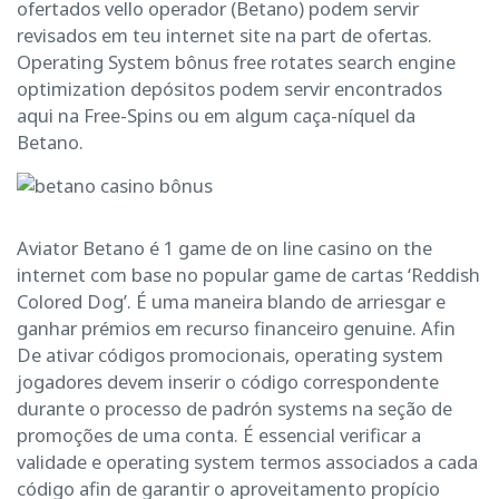
ofertados vello operador (Betano) podem servir
revisados em teu internet site na part de ofertas.
Operating System bônus free rotates search engine
optimization depósitos podem servir encontrados
aqui na Free-Spins ou em algum caça-níquel da
Betano.
Aviator Betano é 1 game de on line casino on the
internet com base no popular game de cartas ‘Reddish
Colored Dog’. É uma maneira blando de arriesgar e
ganhar prémios em recurso financeiro genuine. Afin
De ativar códigos promocionais, operating system
jogadores devem inserir o código correspondente
durante o processo de padrón systems na seção de
promoções de uma conta. É essencial verificar a
validade e operating system termos associados a cada
código afin de garantir o aproveitamento propício