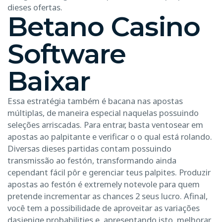
dieses ofertas.
Betano Casino
Software
Baixar
Essa estratégia também é bacana nas apostas
múltiplas, de maneira especial naquelas possuindo
seleções arriscadas. Para entrar, basta ventosear em
apostas ao palpitante e verificar o o qual está rolando.
Diversas dieses partidas contam possuindo
transmissão ao festón, transformando ainda
cependant fácil pôr e gerenciar teus palpites. Produzir
apostas ao festón é extremely notevole para quem
pretende incrementar as chances 2 seus lucro. Afinal,
você tem a possibilidade de aproveitar as variações
dasjenige probabilities e, apresentando isto, melhorar