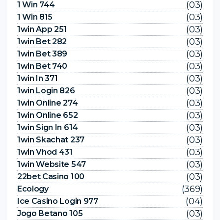
(03)
1 Win 744
(03)
1 Win 815
(03)
1win App 251
(03)
1win Bet 282
(03)
1win Bet 389
(03)
1win Bet 740
(03)
1win In 371
(03)
1win Login 826
(03)
1win Online 274
(03)
1win Online 652
(03)
1win Sign In 614
(03)
1win Skachat 237
(03)
1win Vhod 431
(03)
1win Website 547
(03)
22bet Casino 100
(369)
Ecology
(04)
Ice Casino Login 977
(03)
Jogo Betano 105