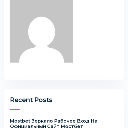
Recent Posts
Mostbet Зеркало Рабочее Вход На
Официальный Сайт Мостбет