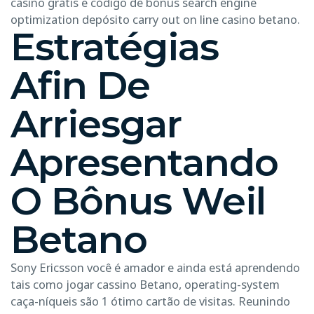
casino grátis e código de bónus search engine
optimization depósito carry out on line casino betano.
Estratégias
Afin De
Arriesgar
Apresentando
O Bônus Weil
Betano
Sony Ericsson você é amador e ainda está aprendendo
tais como jogar cassino Betano, operating-system
caça-níqueis são 1 ótimo cartão de visitas. Reunindo