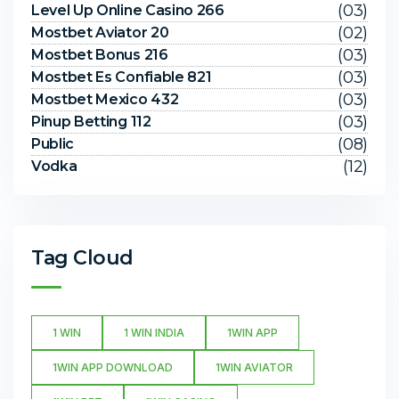
(03)
Level Up Online Casino 266
(02)
Mostbet Aviator 20
(03)
Mostbet Bonus 216
(03)
Mostbet Es Confiable 821
(03)
Mostbet Mexico 432
(03)
Pinup Betting 112
(08)
Public
(12)
Vodka
Tag Cloud
1 WIN
1 WIN INDIA
1WIN APP
1WIN APP DOWNLOAD
1WIN AVIATOR