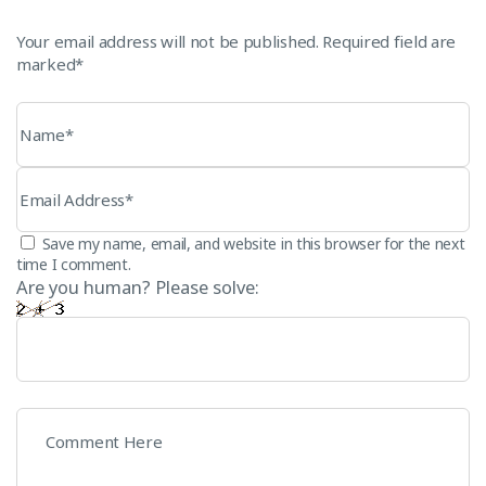
Your email address will not be published. Required field are
marked*
Save my name, email, and website in this browser for the next
time I comment.
Are you human? Please solve: