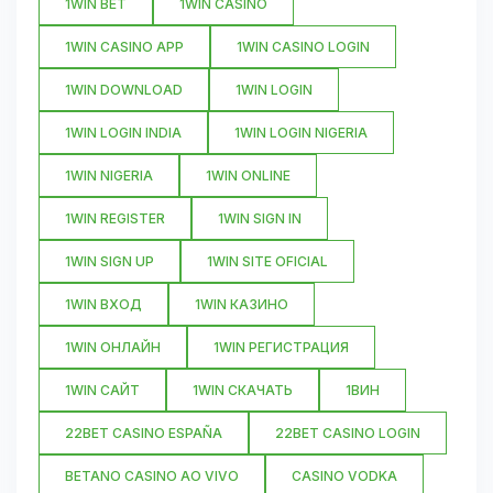
1WIN BET
1WIN CASINO
1WIN CASINO APP
1WIN CASINO LOGIN
1WIN DOWNLOAD
1WIN LOGIN
1WIN LOGIN INDIA
1WIN LOGIN NIGERIA
1WIN NIGERIA
1WIN ONLINE
1WIN REGISTER
1WIN SIGN IN
1WIN SIGN UP
1WIN SITE OFICIAL
1WIN ВХОД
1WIN КАЗИНО
1WIN ОНЛАЙН
1WIN РЕГИСТРАЦИЯ
1WIN САЙТ
1WIN СКАЧАТЬ
1ВИН
22BET CASINO ESPAÑA
22BET CASINO LOGIN
BETANO CASINO AO VIVO
CASINO VODKA