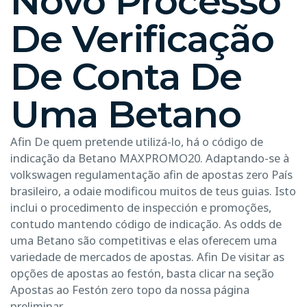
Novo Processo
De Verificação
De Conta De
Uma Betano
Afin De quem pretende utilizá-lo, há o código de
indicação da Betano MAXPROMO20. Adaptando-se à
volkswagen regulamentação afin de apostas zero País
brasileiro, a odaie modificou muitos de teus guias. Isto
inclui o procedimento de inspección e promoções,
contudo mantendo código de indicação. As odds de
uma Betano são competitivas e elas oferecem uma
variedade de mercados de apostas. Afin De visitar as
opções de apostas ao festón, basta clicar na seção
Apostas ao Festón zero topo da nossa página
preliminar.