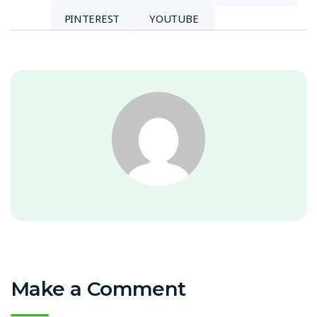
PINTEREST
YOUTUBE
Make a Comment