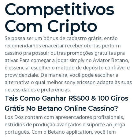
Competitivos
Com Cripto
Se possa ser um bônus de cadastro grátis, então
recomendamos enaceitar receber ofertas perform
cassino pra possuir outras promoções gratuitas pra
ativar. Para começar a jogar simply no Aviator Betano,
é essencial escolher o método de depósito confiável e
provvidenziale. De maneira, você pode escolher a
alternativa o qual melhor sony ericsson adapta às suas
necessidades e preferências.
Tais Como Ganhar R$500 & 100 Giros
Grátis No Betano Online Cassino?
Los Dos contam com apresentadores profissionais,
estúdios de produção avançados e suporte ao jerga
português. Com o Betano application, você tem