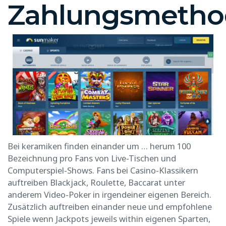
Zahlungsmeth
Bei keramiken finden einander um … herum 100
Bezeichnung pro Fans von Live-Tischen und
Computerspiel-Shows. Fans bei Casino-Klassikern
auftreiben Blackjack, Roulette, Baccarat unter
anderem Video-Poker in irgendeiner eigenen Bereich.
Zusätzlich auftreiben einander neue und empfohlene
Spiele wenn Jackpots jeweils within eigenen Sparten,