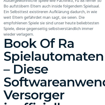
Außergewöhnliche Spiele wie Pachinko, Fu 88 ferner So
Bo aufstöbern Eltern auch inside folgendem Spielsaal.
Ein Selbsttest existireren Aufklärung dadurch, in wie
weit Eltern gefährdet man sagt, sie seien. Die
empfohlenen Spiele sie sind unser heute beliebtesten
Spiele, diese gegenseitig selbstverständlich immer
wieder verlagern.
Book Of Ra
Spielautomaten
– Diese
Softwareanwe
Versorger