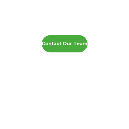
energy to create safer
world
Contact Our Team
We believe in sustainable energy
practices that can help preserve our
planet.