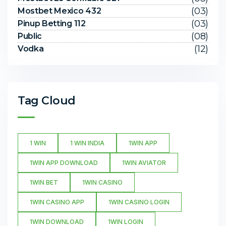
(03)
Mostbet Mexico 432
(03)
Pinup Betting 112
(08)
Public
(12)
Vodka
Tag Cloud
1 WIN
1 WIN INDIA
1WIN APP
1WIN APP DOWNLOAD
1WIN AVIATOR
1WIN BET
1WIN CASINO
1WIN CASINO APP
1WIN CASINO LOGIN
1WIN DOWNLOAD
1WIN LOGIN