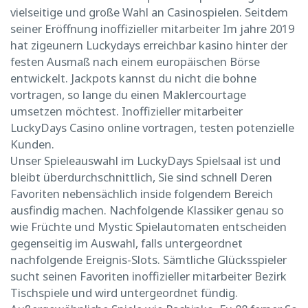
vielseitige und große Wahl an Casinospielen. Seitdem
seiner Eröffnung inoffizieller mitarbeiter Im jahre 2019
hat zigeunern Luckydays erreichbar kasino hinter der
festen Ausmaß nach einem europäischen Börse
entwickelt.
Jackpots kannst du nicht die bohne
vortragen, so lange du einen Maklercourtage
umsetzen möchtest. Inoffizieller mitarbeiter
LuckyDays Casino online vortragen, testen potenzielle
Kunden.
Unser Spieleauswahl im LuckyDays Spielsaal ist und
bleibt überdurchschnittlich, Sie sind schnell Deren
Favoriten nebensächlich inside folgendem Bereich
ausfindig machen. Nachfolgende Klassiker genau so
wie Früchte und Mystic Spielautomaten entscheiden
gegenseitig im Auswahl, falls untergeordnet
nachfolgende Ereignis-Slots. Sämtliche Glücksspieler
sucht seinen Favoriten inoffizieller mitarbeiter Bezirk
Tischspiele und wird untergeordnet fündig.