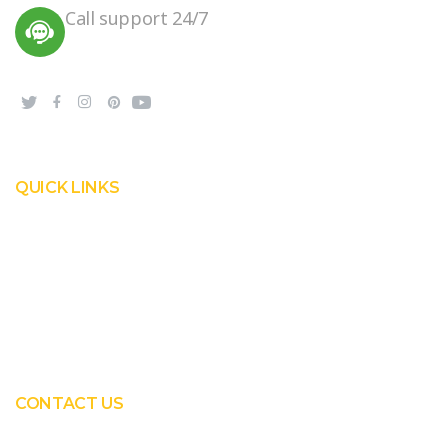
Call support 24/7
+99 213 667789
QUICK LINKS
About Solarva
Our History
Solarva team
Get a Quote
Our Pricing
CONTACT US