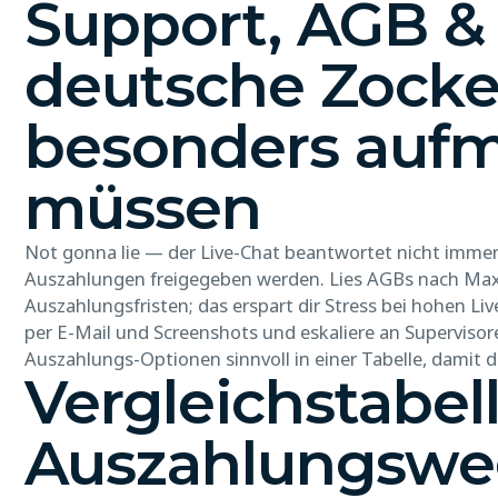
Support, AGB &
deutsche Zocker
besonders auf
müssen
Not gonna lie — der Live-Chat beantwortet nicht immer 
Auszahlungen freigegeben werden. Lies AGBs nach Ma
Auszahlungsfristen; das erspart dir Stress bei hohen L
per E-Mail und Screenshots und eskaliere an Supervisor
Auszahlungs-Optionen sinnvoll in einer Tabelle, damit 
Vergleichstabell
Auszahlungswege