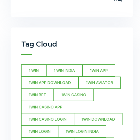
Tag Cloud
1 WIN
1 WIN INDIA
1WIN APP
1WIN APP DOWNLOAD
1WIN AVIATOR
1WIN BET
1WIN CASINO
1WIN CASINO APP
1WIN CASINO LOGIN
1WIN DOWNLOAD
1WIN LOGIN
1WIN LOGIN INDIA