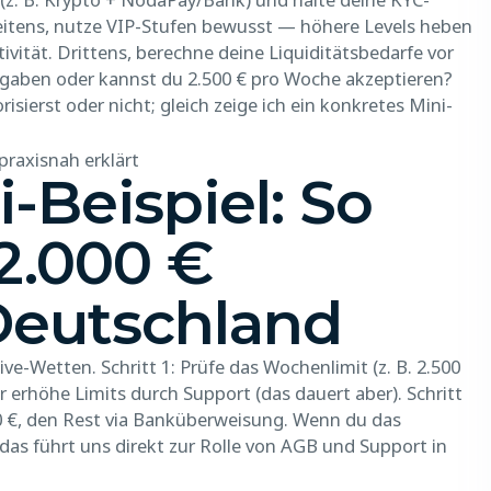
eitens, nutze VIP-Stufen bewusst — höhere Levels heben
ktivität. Drittens, berechne deine Liquiditätsbedarfe vor
usgaben oder kannst du 2.500 € pro Woche akzeptieren?
ierst oder nicht; gleich zeige ich ein konkretes Mini-
-Beispiel: So
12.000 €
Deutschland
-Wetten. Schritt 1: Prüfe das Wochenlimit (z. B. 2.500
 erhöhe Limits durch Support (das dauert aber). Schritt
00 €, den Rest via Banküberweisung. Wenn du das
as führt uns direkt zur Rolle von AGB und Support in