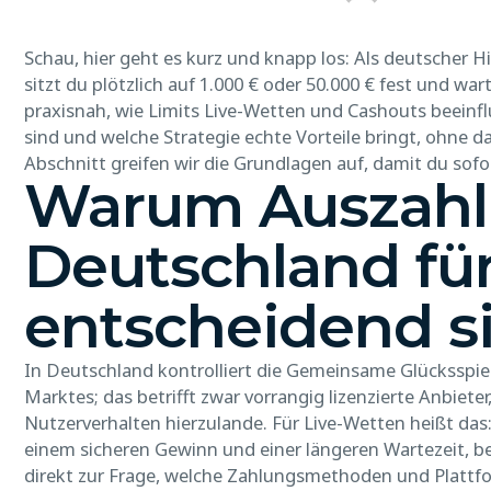
Schau, hier geht es kurz und knapp los: Als deutscher 
sitzt du plötzlich auf 1.000 € oder 50.000 € fest und war
praxisnah, wie Limits Live-Wetten und Cashouts beeinf
sind und welche Strategie echte Vorteile bringt, ohne da
Abschnitt greifen wir die Grundlagen auf, damit du sof
Warum Auszahlu
Deutschland fü
entscheidend s
In Deutschland kontrolliert die Gemeinsame Glücksspiel
Marktes; das betrifft zwar vorrangig lizenzierte Anbiet
Nutzerverhalten hierzulande. Für Live-Wetten heißt das
einem sicheren Gewinn und einer längeren Wartezeit, b
direkt zur Frage, welche Zahlungsmethoden und Platt