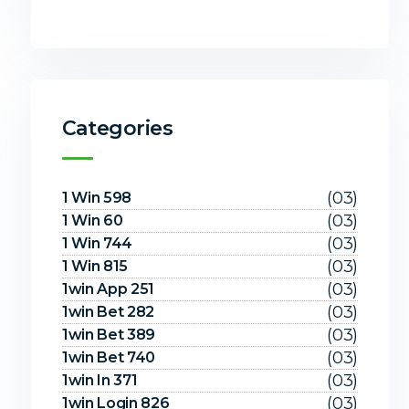
Categories
(03)
1 Win 598
(03)
1 Win 60
(03)
1 Win 744
(03)
1 Win 815
(03)
1win App 251
(03)
1win Bet 282
(03)
1win Bet 389
(03)
1win Bet 740
(03)
1win In 371
(03)
1win Login 826