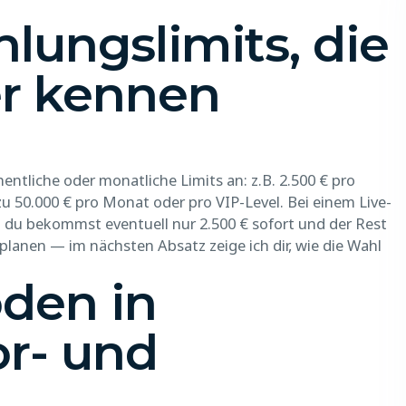
lungslimits, die
r kennen
ntliche oder monatliche Limits an: z.B. 2.500 € pro
 50.000 € pro Monat oder pro VIP-Level. Bei einem Live-
 du bekommst eventuell nur 2.500 € sofort und der Rest
 planen — im nächsten Absatz zeige ich dir, wie die Wahl
den in
or- und