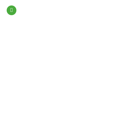
com
Pune, Maharashtra
 Us