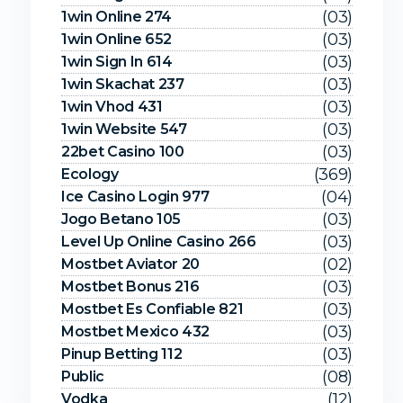
(03)
1win Online 274
(03)
1win Online 652
(03)
1win Sign In 614
(03)
1win Skachat 237
(03)
1win Vhod 431
(03)
1win Website 547
(03)
22bet Casino 100
(369)
Ecology
(04)
Ice Casino Login 977
(03)
Jogo Betano 105
(03)
Level Up Online Casino 266
(02)
Mostbet Aviator 20
(03)
Mostbet Bonus 216
(03)
Mostbet Es Confiable 821
(03)
Mostbet Mexico 432
(03)
Pinup Betting 112
(08)
Public
(12)
Vodka