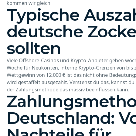
kommen wir gleich.
Typische Auszah
deutsche Zocke
sollten
Viele Offshore-Casinos und Krypto-Anbieter geben wöche
Woche für Neukonten, interne Krypto-Grenzen von bis zu
Wettgewinn von 12.000 € ist das nicht ohne Bedeutung;
wird gestaffelt ausgezahlt. Verstehst du das, kannst du
der Zahlungsmethode das massiv beeinflussen kann.
Zahlungsmetho
Deutschland: V
Nachteile für