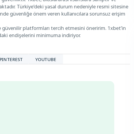
maktadır. Türkiye’deki yasal durum nedeniyle resmi sitesine
inde güvenliğe önem veren kullanıcılara sorunsuz erişim
e güvenilir platformları tercih etmesini öneririm. 1xbet’in
aki endişelerini minimuma indiriyor.
PINTEREST
YOUTUBE