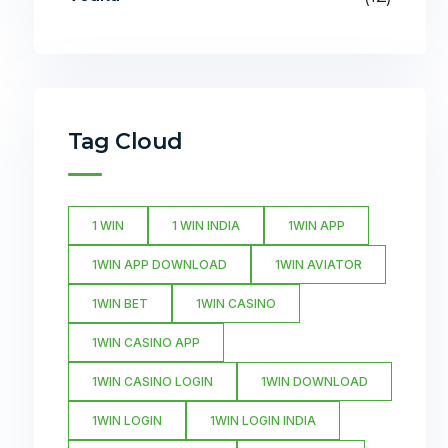
Tag Cloud
1 WIN
1 WIN INDIA
1WIN APP
1WIN APP DOWNLOAD
1WIN AVIATOR
1WIN BET
1WIN CASINO
1WIN CASINO APP
1WIN CASINO LOGIN
1WIN DOWNLOAD
1WIN LOGIN
1WIN LOGIN INDIA