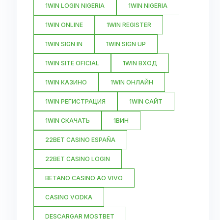
1WIN LOGIN NIGERIA
1WIN NIGERIA
1WIN ONLINE
1WIN REGISTER
1WIN SIGN IN
1WIN SIGN UP
1WIN SITE OFICIAL
1WIN ВХОД
1WIN КАЗИНО
1WIN ОНЛАЙН
1WIN РЕГИСТРАЦИЯ
1WIN САЙТ
1WIN СКАЧАТЬ
1ВИН
22BET CASINO ESPAÑA
22BET CASINO LOGIN
BETANO CASINO AO VIVO
CASINO VODKA
DESCARGAR MOSTBET