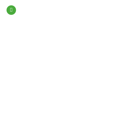
com
Pune, Maharashtra
 Us