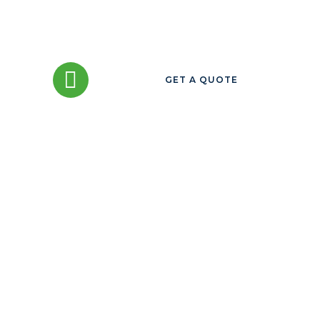
GET A QUOTE