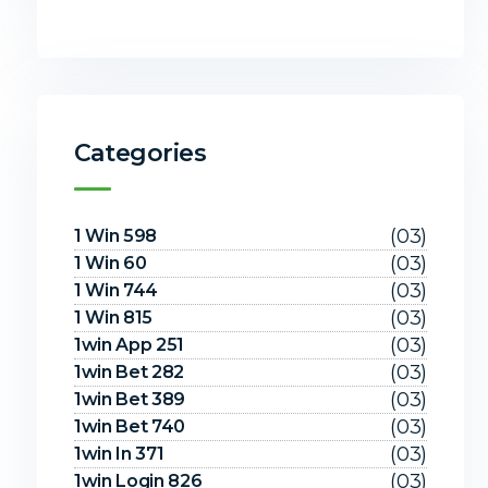
Categories
(03)
1 Win 598
(03)
1 Win 60
(03)
1 Win 744
(03)
1 Win 815
(03)
1win App 251
(03)
1win Bet 282
(03)
1win Bet 389
(03)
1win Bet 740
(03)
1win In 371
(03)
1win Login 826