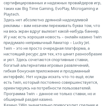
сертифицированных и надежных провайдеров игр,
таких как Big Time Gaming, EvoPlay, Microgaming и
Playtech.
Здесь нет абсолютно дрянной надоедливой
рекламы – вам незачем переживать буква том, что
на весь экран вдруг вылезет какой-нибудь баннер.
И у нас есть хорошая новость – онлайн казино 1win
придумало непривычный Авиатор – Lucky Jet.
1win – это не просто очередная платформа, а
настоящий ресурс для тех, кто ценит разнообразие
и уют. Здесь сочетаются спортивные ставки,
богатый альтернатива игровых развлечений,
гибкая бонусная приложение и продуманный
интерфейс. Нет нужды искать что-то ещё, если
есть 1win, который постоянно совершенствуется,
ориентируясь на потребности пользователей.
Программа 1win – данное не только ставки, но и
обширный раздел казино.
Казино 1Win значительно превосходит средние и