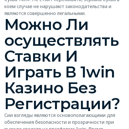
коем случае не нарушают законодательства и
являются совершенно легальными.
Можно Ли
осуществлять
Ставки И
Играть В 1win
Казино Без
Регистрации?
Сии взгляды являются основополагающими для
обеспечения безопасности и прозрачности при
выводе средств на платформе 1win. Время,