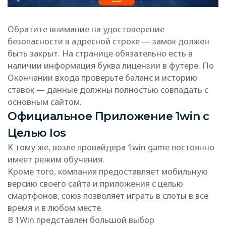
Обратите внимание на удостоверение
безопасности в адресной строке — замок должен
быть закрыт. На странице обязательно есть в
наличии информация буква лицензии в футере. По
Окончании входа проверьте баланс и историю
ставок — данные должны полностью совпадать с
основным сайтом.
Официальное Приложение 1win с
Целью Ios
К тому же, возле провайдера 1win game постоянно
имеет режим обучения.
Кроме того, компания предоставляет мобильную
версию своего сайта и приложения с целью
смартфонов, союз позволяет играть в слоты в все
время и в любом месте.
В 1Win представлен большой выбор