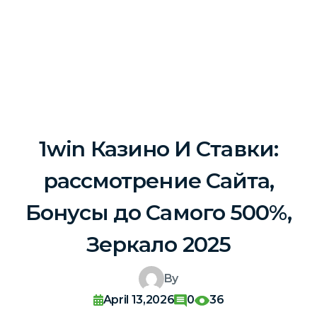
1win Казино И Ставки:
рассмотрение Сайта,
Бонусы до Самого 500%,
Зеркало 2025
By
April 13,2026
0
36