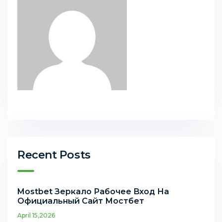
Recent Posts
Mostbet Зеркало Рабочее Вход На
Официальный Сайт Мостбет
April 15,2026