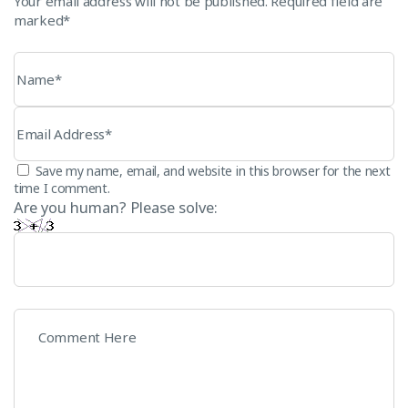
Your email address will not be published. Required field are
marked*
Save my name, email, and website in this browser for the next
time I comment.
Are you human? Please solve: