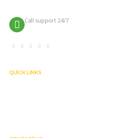
practices that can help preserve our
planet.
Call support 24/7
+99 213 667789
QUICK LINKS
About Solarva
Our History
Solarva team
Get a Quote
Our Pricing