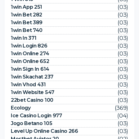
(03)
1win App 251
(03)
1win Bet 282
(03)
1win Bet 389
(03)
1win Bet 740
(03)
1win In 371
(03)
1win Login 826
(03)
1win Online 274
(03)
1win Online 652
(03)
1win Sign In 614
(03)
1win Skachat 237
(03)
1win Vhod 431
(03)
1win Website 547
(03)
22bet Casino 100
(369)
Ecology
(04)
Ice Casino Login 977
(03)
Jogo Betano 105
(03)
Level Up Online Casino 266
(02)
Mostbet Aviator 20