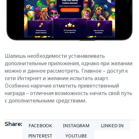
Шалишь необходимости устанавливать
дополнительные приложения, однако при желании
можно и данное рассмотреть. Главное – доступ к
сети Интернет и желание испытать азарт.
Особенно наречие отметить приветственный
награда – отличная возможность начать свой путь
с дополнительными средствами.
Share:
FACEBOOK
INSTAGRAM
LINKED IN
PINTEREST
YOUTUBE