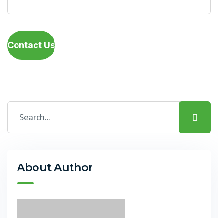
Contact Us
About Author