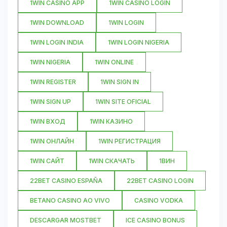
1WIN CASINO APP
1WIN CASINO LOGIN
1WIN DOWNLOAD
1WIN LOGIN
1WIN LOGIN INDIA
1WIN LOGIN NIGERIA
1WIN NIGERIA
1WIN ONLINE
1WIN REGISTER
1WIN SIGN IN
1WIN SIGN UP
1WIN SITE OFICIAL
1WIN ВХОД
1WIN КАЗИНО
1WIN ОНЛАЙН
1WIN РЕГИСТРАЦИЯ
1WIN САЙТ
1WIN СКАЧАТЬ
1ВИН
22BET CASINO ESPAÑA
22BET CASINO LOGIN
BETANO CASINO AO VIVO
CASINO VODKA
DESCARGAR MOSTBET
ICE CASINO BONUS