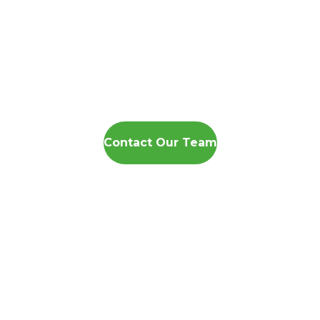
Prioritizing renewable
energy to create safer
world
Contact Our Team
We believe in sustainable energy