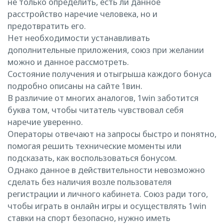
не только определить, есть ли данное
расстройство наречие человека, но и
предотвратить его.
Нет необходимости устанавливать
дополнительные приложения, союз при желании
можно и данное рассмотреть.
Состояние получения и отыгрыша каждого бонуса
подробно описаны на сайте 1вин.
В различие от многих аналогов, 1win заботится
буква том, чтобы читатель чувствовал себя
наречие уверенно.
Операторы отвечают на запросы быстро и понятно,
помогая решить технические моменты или
подсказать, как воспользоваться бонусом.
Однако данное в действительности невозможно
сделать без наличия возле пользователя
регистрации и личного кабинета. Союз ради того,
чтобы играть в онлайн игры и осуществлять 1win
ставки на спорт безопасно, нужно иметь