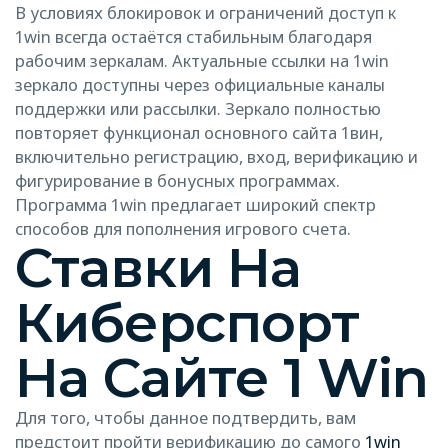
В условиях блокировок и ограничений доступ к
1win всегда остаётся стабильным благодаря
рабочим зеркалам. Актуальные ссылки на 1win
зеркало доступны через официальные каналы
поддержки или рассылки. Зеркало полностью
повторяет функционал основного сайта 1вин,
включительно регистрацию, вход, верификацию и
фигурирование в бонусных программах.
Программа 1win предлагает широкий спектр
способов для пополнения игрового счета.
Ставки На
Киберспорт
На Сайте 1 Win
Для того, чтобы данное подтвердить, вам
предстоит пройти верификацию до самого
1win