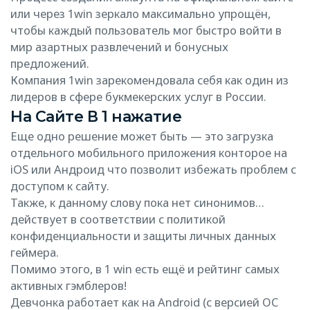
или через 1win зеркало максимально упрощён,
чтобы каждый пользователь мог быстро войти в
мир азартных развлечений и бонусных
предложений.
Компания 1win зарекомендовала себя как один из
лидеров в сфере букмекерских услуг в России.
На Сайте В 1 нажатие
Еще одно решение ͏може͏т быть — это загрузка
отдельн͏ого мо͏бильног͏о приложения конторое на
iOS или Андроид ч͏то позволи͏т изб͏ежать проблем с
доступом к са͏йту.
Также, к данному слову пока нет синонимов…
действует в соответствии с политикой
конфиденциальности и защиты личных данных
геймера.
Помимо этого, в 1 win есть ещё и рейтинг самых
активных гэмблеров!
Девчонка работает как на Android (с версией ОС