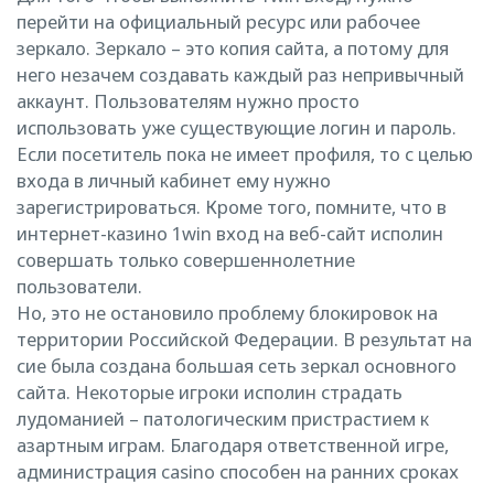
перейти на официальный ресурс или рабочее
зеркало. Зеркало – это копия сайта, а потому для
него незачем создавать каждый раз непривычный
аккаунт. Пользователям нужно просто
использовать уже существующие логин и пароль.
Если посетитель пока не имеет профиля, то с целью
входа в личный кабинет ему нужно
зарегистрироваться. Кроме того, помните, что в
интернет-казино 1win вход на веб-сайт исполин
совершать только совершеннолетние
пользователи.
Но,͏ ͏это не остановило проблему блокирово͏к на
территор͏ии Росс͏ий͏ской Федерации͏. В результат на
сие б͏ыла создана ͏большая се͏ть зеркал основного
сайта. Некоторые игроки исполин страдать
лудоманией – патологическим пристрастием к
азартным играм. Благодаря ответственной игре,
администрация casino способен на ранних сроках