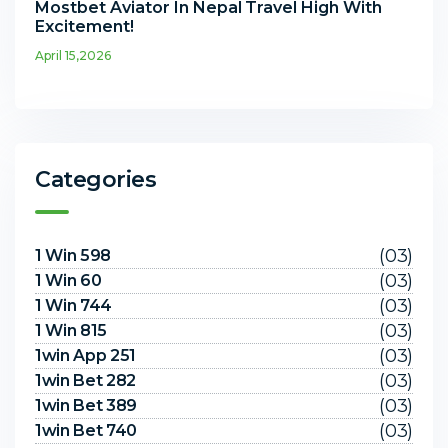
Mostbet Aviator In Nepal Travel High With
Excitement!
April 15,2026
Categories
(03)
1 Win 598
(03)
1 Win 60
(03)
1 Win 744
(03)
1 Win 815
(03)
1win App 251
(03)
1win Bet 282
(03)
1win Bet 389
(03)
1win Bet 740