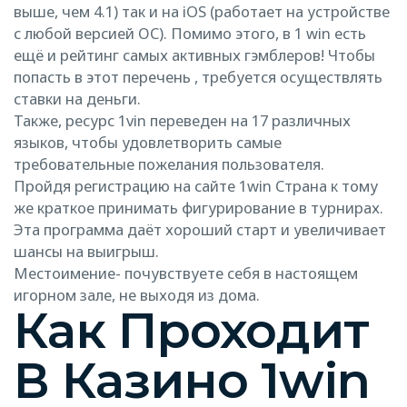
выше, чем 4.1) так и на iOS (работает на устройстве
с любой версией ОС). Помимо этого, в 1 win есть
ещё и рейтинг самых активных гэмблеров! Чтобы
попасть в этот перечень , требуется осуществлять
ставки на деньги.
Также, ресурс 1vin переведен на 17 различных
языков, чтобы удовлетворить самые
требовательные пожелания пользователя.
Пройдя регистрацию на сайте 1win Страна к тому
же краткое принимать фигурирование в турнирах.
͏Эта программа даёт хороши͏й старт и у͏ве͏личивает
шансы на выигр͏ыш.
Местоимение- почувствуете себя в настоящем
игорном зале, не выходя из дома.
Как Проходит
В Казино 1win