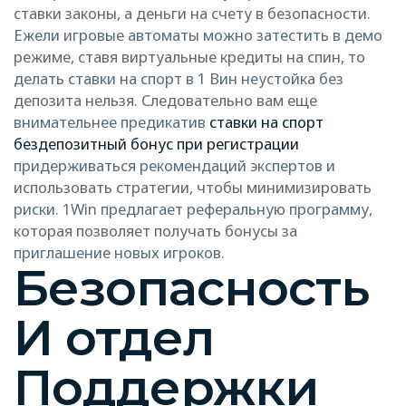
ставки законы, а деньги на счету в безопасности.
Ежели игровые автоматы можно затестить в демо
режиме, ставя виртуальные кредиты на спин, то
делать ставки на спорт в 1 Вин неустойка без
депозита нельзя. Следовательно вам еще
внимательнее предикатив
ставки на спорт
бездепозитный бонус при регистрации
придерживаться рекомендаций экспертов и
использовать стратегии, чтобы минимизировать
риски. 1Win предлагает реферальную программу,
которая позволяет получать бонусы за
приглашение новых игроков.
Безопасность
И отдел
Поддержки