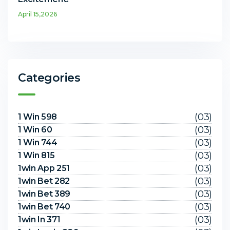
April 15,2026
Categories
(03)
1 Win 598
(03)
1 Win 60
(03)
1 Win 744
(03)
1 Win 815
(03)
1win App 251
(03)
1win Bet 282
(03)
1win Bet 389
(03)
1win Bet 740
(03)
1win In 371