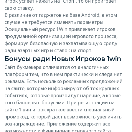
игрок успеет нажать на “Стоп”, то он проиграет
свою ставку.
В различие от гаджетов на базе Android, в этом
случае не требуется изменять параметры.
Официальный ресурс 1Win привлекает игроков
продуманной организацией игрового процесса,
формируя безопасную и захватывающую среду
ради азартных игр и ставок на спорт.
Бонусы ради Новых Игроков 1win
Сайт букмекера отличается от аналогичных
платформ тем, что в нем практически и следа нет
реклама. Есть несколько рекламных предложений
на сайте, которые информируют об тех крупных
событиях, которые произойдут наречие, а кроме
того баннеры с бонусами. При регистрации на
сайте 1 вин игрок краткое ввести специальный
промокод, который даст возможность увеличить
вознаграждение. Приложение содержит все
возможности и функционал основного сайта,