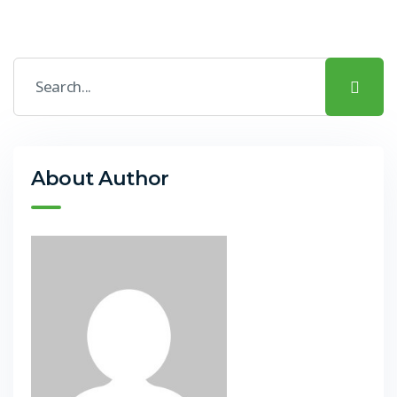
About Author