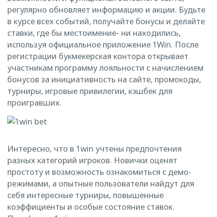
регулярно обновляет информацию и акции. Будьте
в курсе всех событий, получайте бонусы и делайте
ставки, где бы местоимение- ни находились,
используя официальное приложение 1Win. После
регистрации букмекерская контора открывает
участникам программу лояльности с начислением
бонусов за инициативность на сайте, промокоды,
турниры, игровые привилегии, кэшбек для
проигравших.
Интересно, что в 1win учтены предпочтения
разных категорий игроков. Новички оценят
простоту и возможность ознакомиться с демо-
режимами, а опытные пользователи найдут для
себя интересные турниры, повышенные
коэффициенты и особые состояние ставок.