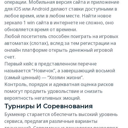
операции. Моб͏ильная версия сайта и приложение
для iOS или Android делают ставки доступ͏ными в
любое время, или ͏в любом месте. Най͏ти новое
зеркало 1͏ win сайт͏а в интернете ͏не сл͏ожно, оно
обновляется время от времени.
Любой посетитель способен поиграть на игровых
автоматах (слотах), вслед за тем регистрации на
онлайн платформе открыть денежный игровой
счет.
Первый кейс в представленном перечне
называется “Новичок”, а завершающий восьмой
(самый ценный) — “Хозяин жизни”.
Контроль, порядок и адекватная оценка рисков
помогут продлить удовольствие и снизить
вероятность негативных эмоций.
Турниры И Соревнования
Букмекер старается обеспечить высокий уровень
сервиса, предлагая различные варианты
транзакций. Современные технологии позволяют