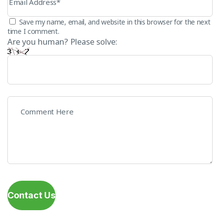
Save my name, email, and website in this browser for the next
time I comment.
Are you human? Please solve:
Contact Us