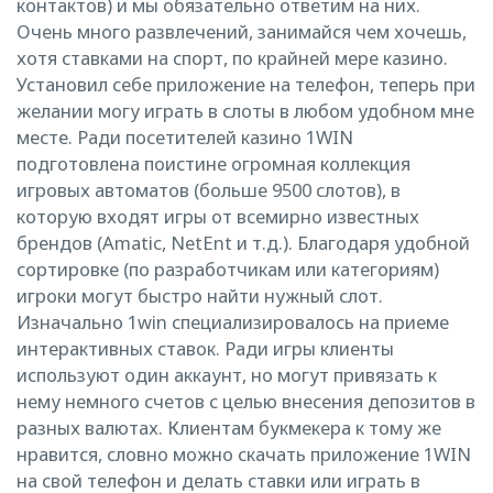
контактов) и мы обязательно ответим на них.
Очень много развлечений, занимайся чем хочешь,
хотя ставками на спорт, по крайней мере казино.
Установил себе приложение на телефон, теперь при
желании могу играть в слоты в любом удобном мне
месте. Ради посетителей казино 1WIN
подготовлена поистине огромная коллекция
игровых автоматов (больше 9500 слотов), в
которую входят игры от всемирно известных
брендов (Amatic, NetEnt и т.д.). Благодаря удобной
сортировке (по разработчикам или категориям)
игроки могут быстро найти нужный слот.
Изначально 1win специализировалось на приеме
интерактивных ставок. Ради игры клиенты
используют один аккаунт, но могут привязать к
нему немного счетов с целью внесения депозитов в
разных валютах. Клиентам букмекера к тому же
нравится, словно можно скачать приложение 1WIN
на свой телефон и делать ставки или играть в