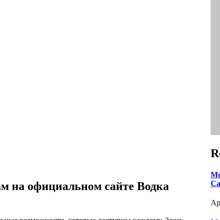
R
Mo
Са
ам на официальном сайте Водка
Ap