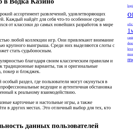
 в Водка Казино
logi
o
ирокий ассортимент развлечений, удовлетворяющих
й. Каждый найдёт для себя что-то особенное среди
ся от классики до самых новейших разработок в мире
ofic
1
cas
стью любой коллекции игр. Они привлекают внимание
des
тью крупного выигрыша. Среди них выделяются слоты с
leve
жет стать судьбоносным.
mos
mo
улярностью благодаря своим классическим правилам и
ак традиционные варианты, так и оригинальные
, покер и блэкджек.
 особый раздел, где пользователи могут окунуться в
, профессиональные ведущие и аутентичная обстановка
енный к реальному взаимодействию.
азные карточные и настольные игры, а также
ти в других местах. Это отличный выбор для тех, кто
льность данных пользователей