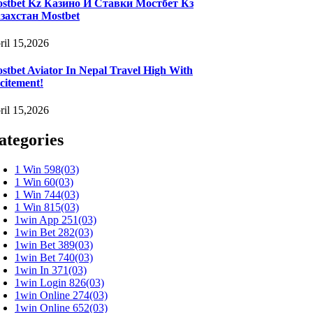
stbet Kz Казино И Ставки Мостбет Кз
захстан Mostbet
ril 15,2026
stbet Aviator In Nepal Travel High With
citement!
ril 15,2026
ategories
1 Win 598
(03)
1 Win 60
(03)
1 Win 744
(03)
1 Win 815
(03)
1win App 251
(03)
1win Bet 282
(03)
1win Bet 389
(03)
1win Bet 740
(03)
1win In 371
(03)
1win Login 826
(03)
1win Online 274
(03)
1win Online 652
(03)