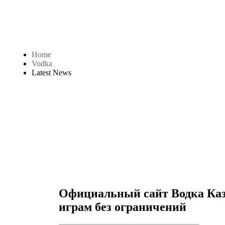
Home
Vodka
Latest News
Официальный сайт Водка Кази
играм без ограничений