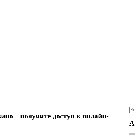
но – получите доступ к онлайн-
A