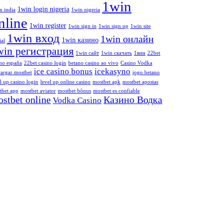
1win
1win login nigeria
n india
1win nigeria
nline
1win register
1win sign in
1win sign up
1win site
1win вход
1win онлайн
1win казино
ial
win регистрация
1win сайт
1win скачать
1вин
22bet
ino españa
22bet casino login
betano casino ao vivo
Casino Vodka
ice casino bonus
icekasyno
cargar mostbet
jogo betano
l up casino login
level up online casino
mostbet apk
mostbet apostas
tbet app
mostbet aviator
mostbet bônus
mostbet es confiable
stbet online
Казино Водка
Vodka Casino