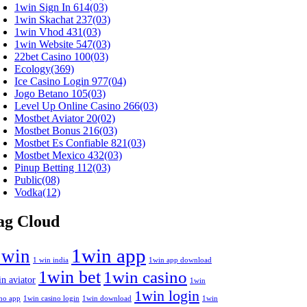
1win Sign In 614
(03)
1win Skachat 237
(03)
1win Vhod 431
(03)
1win Website 547
(03)
22bet Casino 100
(03)
Ecology
(369)
Ice Casino Login 977
(04)
Jogo Betano 105
(03)
Level Up Online Casino 266
(03)
Mostbet Aviator 20
(02)
Mostbet Bonus 216
(03)
Mostbet Es Confiable 821
(03)
Mostbet Mexico 432
(03)
Pinup Betting 112
(03)
Public
(08)
Vodka
(12)
ag Cloud
1win app
 win
1 win india
1win app download
1win bet
1win casino
n aviator
1win
1win login
ino app
1win casino login
1win download
1win