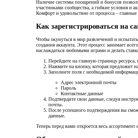
Наличие системы поощрений и бонусов позволя
участниками сообщества, а гибкие условия и а
Комфорт и удовольствие от процесса – главные
Как зарегистрироваться на са
Чтобы окунуться в мир развлечений и испытать
создания аккаунта. Этот процесс занимает всег
наслаждаться любимыми играми и делать ставк
Перейдите на главную страницу ресурса, 
Нажмите на кнопку, которая предложит н
Заполните поля с необходимой информаци
Адрес электронной почты
Пароль
Контактные данные
Подтвердите свои данные, следуя инстру
почты.
После успешного подтверждения вы сможе
данные.
Теперь перед вами откроется весь ассортимент 