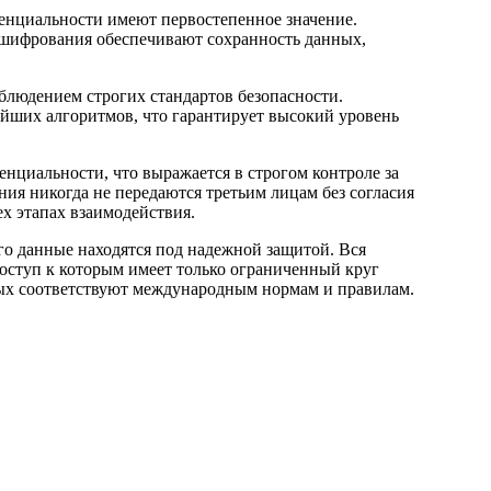
енциальности имеют первостепенное значение.
шифрования обеспечивают сохранность данных,
блюдением строгих стандартов безопасности.
йших алгоритмов, что гарантирует высокий уровень
циальности, что выражается в строгом контроле за
ия никогда не передаются третьим лицам без согласия
ех этапах взаимодействия.
го данные находятся под надежной защитой. Вся
оступ к которым имеет только ограниченный круг
ных соответствуют международным нормам и правилам.