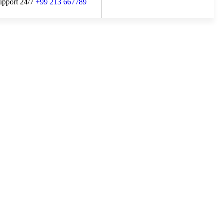
upport 24/7
+99 213 667789