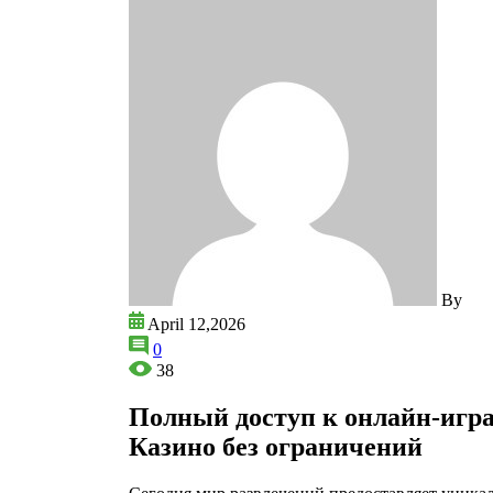
By
April 12,2026
0
38
Полный доступ к онлайн-игр
Казино без ограничений