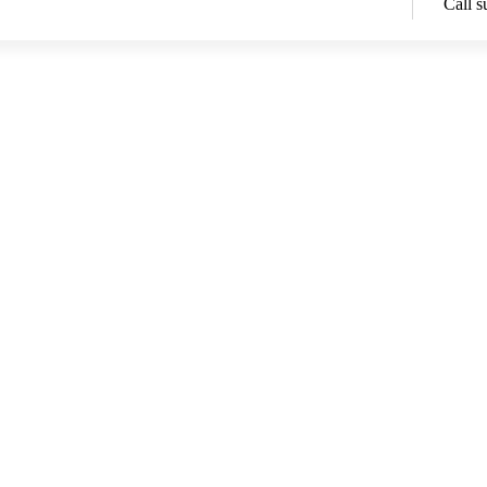
Call s