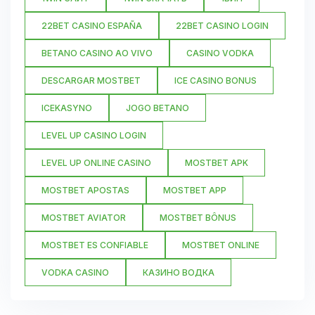
22BET CASINO ESPAÑA
22BET CASINO LOGIN
BETANO CASINO AO VIVO
CASINO VODKA
DESCARGAR MOSTBET
ICE CASINO BONUS
ICEKASYNO
JOGO BETANO
LEVEL UP CASINO LOGIN
LEVEL UP ONLINE CASINO
MOSTBET APK
MOSTBET APOSTAS
MOSTBET APP
MOSTBET AVIATOR
MOSTBET BÔNUS
MOSTBET ES CONFIABLE
MOSTBET ONLINE
VODKA CASINO
КАЗИНО ВОДКА