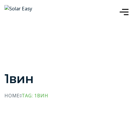
1вин
HOME
TAG: 1ВИН