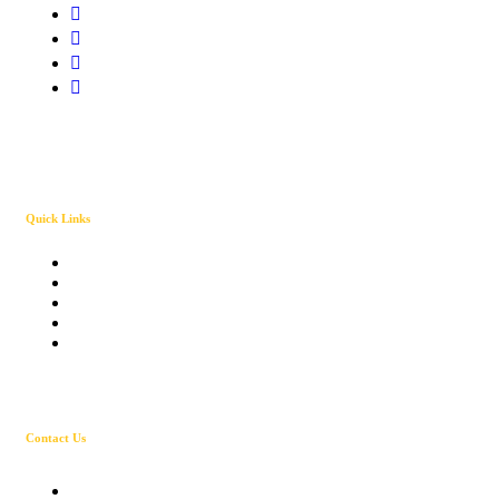
Quick Links
About Solarva
Our History
Solarva team
Get a Quote
Our Pricing
Contact Us
231, Salt Lake city AV