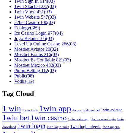
1win Sign In 614
(03)
1win Skachat 237
(03)
1win Vhod 431
(03)
1win Website 547
(03)
22bet Casino 100
(03)
Ecology
(369)
Ice Casino Login 977
(04)
Jogo Betano 105
(03)
Level Up Online Casino 266
(03)
Mostbet Aviator 20
(02)
Mostbet Bonus 216
(03)
Mostbet Es Confiable 821
(03)
Mostbet Mexico 432
(03)
Pinup Betting 112
(03)
Public
(08)
Vodka
(12)
Tag Cloud
1win app
1 win
1win aviator
1 win india
1win app download
1win bet
1win casino
1win casino app
1win casino login
1win
1win login
1win login nigeria
download
1win login india
1win nigeria