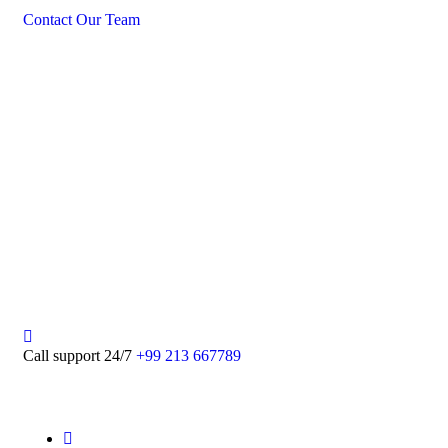
Contact Our Team
We believe in sustainable energy practices
that can help preserve our planet.
Call support 24/7
+99 213 667789