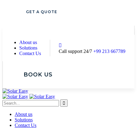
GET A QUOTE
About us
Solutions
Call support 24/7
+99 213 667789
Contact Us
BOOK US
About us
Solutions
Contact Us