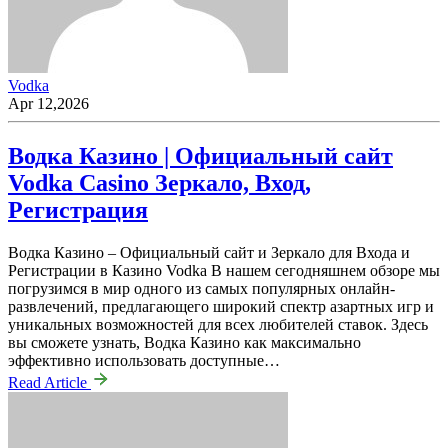
Vodka
Apr 12,2026
Водка Казино | Официальный сайт
Vodka Casino Зеркало, Вход,
Регистрация
Водка Казино – Официальный сайт и Зеркало для Входа и
Регистрации в Казино Vodka В нашем сегодняшнем обзоре мы
погрузимся в мир одного из самых популярных онлайн-
развлечений, предлагающего широкий спектр азартных игр и
уникальных возможностей для всех любителей ставок. Здесь
вы сможете узнать, Водка Казино как максимально
эффективно использовать доступные…
Read Article