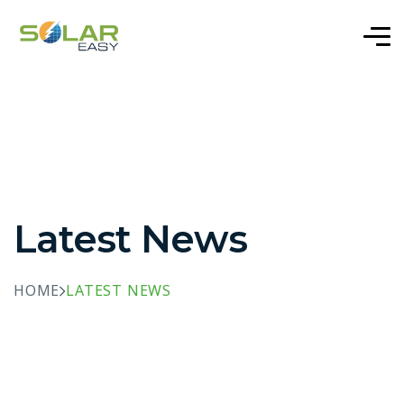
Latest News
HOME
LATEST NEWS