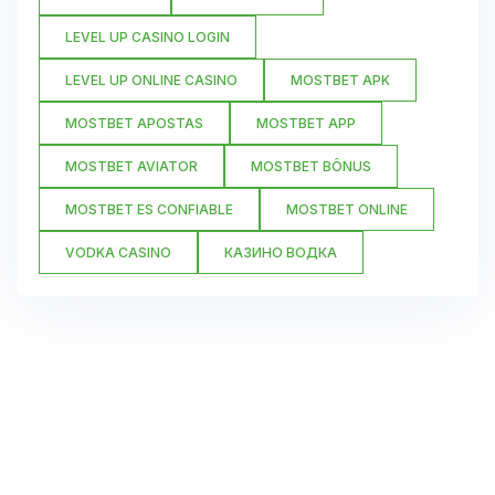
LEVEL UP CASINO LOGIN
LEVEL UP ONLINE CASINO
MOSTBET APK
MOSTBET APOSTAS
MOSTBET APP
MOSTBET AVIATOR
MOSTBET BÔNUS
MOSTBET ES CONFIABLE
MOSTBET ONLINE
VODKA CASINO
КАЗИНО ВОДКА