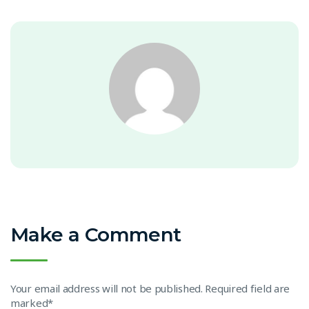
Make a Comment
Your email address will not be published. Required field are
marked*