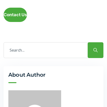
Contact Us
About Author