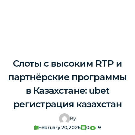
Слоты с высоким RTP и
партнёрские программы
в Казахстане: ubet
регистрация казахстан
By
February 20,2026
0
19