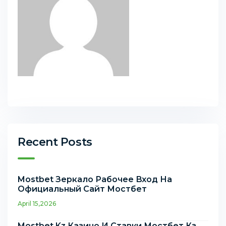
Recent Posts
Mostbet Зеркало Рабочее Вход На
Официальный Сайт Мостбет
April 15,2026
Mostbet Kz Казино И Ставки Мостбет Кз