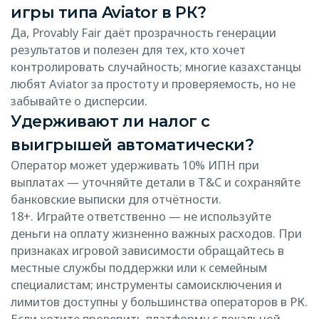
игры типа Aviator в РК?
Да, Provably Fair даёт прозрачность генерации
результатов и полезен для тех, кто хочет
контролировать случайность; многие казахстанцы
любят Aviator за простоту и проверяемость, но не
забывайте о дисперсии.
Удерживают ли налог с
выигрышей автоматически?
Оператор может удерживать 10% ИПН при
выплатах — уточняйте детали в T&C и сохраняйте
банковские выписки для отчётности.
18+. Играйте ответственно — не используйте
деньги на оплату жизненно важных расходов. При
признаках игровой зависимости обращайтесь в
местные службы поддержки или к семейным
специалистам; инструменты самоисключения и
лимитов доступны у большинства операторов в РК.
Если хотите проверить платформу с локальной