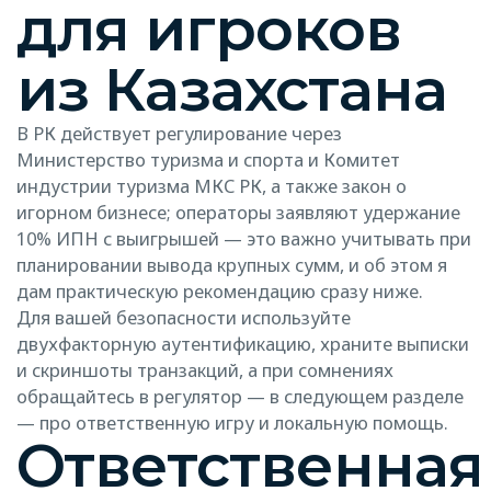
для игроков
из Казахстана
В РК действует регулирование через
Министерство туризма и спорта и Комитет
индустрии туризма МКС РК, а также закон о
игорном бизнесе; операторы заявляют удержание
10% ИПН с выигрышей — это важно учитывать при
планировании вывода крупных сумм, и об этом я
дам практическую рекомендацию сразу ниже.
Для вашей безопасности используйте
двухфакторную аутентификацию, храните выписки
и скриншоты транзакций, а при сомнениях
обращайтесь в регулятор — в следующем разделе
— про ответственную игру и локальную помощь.
Ответственная